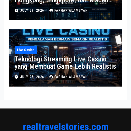
Hongkong, Singapore, dan Macau
Terbaru
JULY 29, 2026
FARHAN ALAMSYAH
Live Casino
Teknologi Streaming Live Casino
yang Membuat Game Lebih Realistis
JULY 25, 2026
FARHAN ALAMSYAH
realtravelstories.com