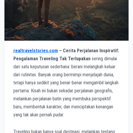
realtravelstories.com
– Cerita Perjalanan Inspiratif:
Pengalaman Traveling Tak Terlupakan
sering dimulai
dari satu keputusan sederhana: berani melangkah keluar
dari rutinitas. Banyak orang bermimpi menjelajah dunia,
tetapi hanya sedikit yang benar-benar mengambil langkah
pertama. Kisah ini bukan sekadar perjalanan geografis,
melainkan perjalanan batin yang membuka perspektif
baru, membentuk karakter, dan menciptakan kenangan
yang tak akan pernah pudar.
Traveling bukan hanya soal destinasi, melainkan tentang