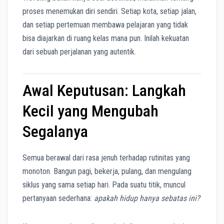
proses menemukan diri sendiri. Setiap kota, setiap jalan,
dan setiap pertemuan membawa pelajaran yang tidak
bisa diajarkan di ruang kelas mana pun. Inilah kekuatan
dari sebuah perjalanan yang autentik.
Awal Keputusan: Langkah
Kecil yang Mengubah
Segalanya
Semua berawal dari rasa jenuh terhadap rutinitas yang
monoton. Bangun pagi, bekerja, pulang, dan mengulang
siklus yang sama setiap hari. Pada suatu titik, muncul
pertanyaan sederhana:
apakah hidup hanya sebatas ini?