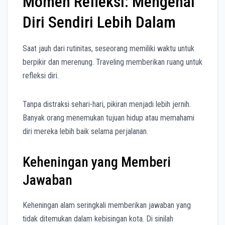
Momen Refleksi: Mengenal
Diri Sendiri Lebih Dalam
Saat jauh dari rutinitas, seseorang memiliki waktu untuk
berpikir dan merenung. Traveling memberikan ruang untuk
refleksi diri.
Tanpa distraksi sehari-hari, pikiran menjadi lebih jernih.
Banyak orang menemukan tujuan hidup atau memahami
diri mereka lebih baik selama perjalanan.
Keheningan yang Memberi
Jawaban
Keheningan alam seringkali memberikan jawaban yang
tidak ditemukan dalam kebisingan kota. Di sinilah