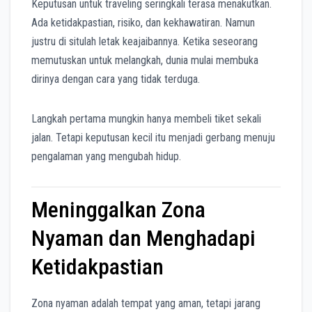
Keputusan untuk traveling seringkali terasa menakutkan.
Ada ketidakpastian, risiko, dan kekhawatiran. Namun
justru di situlah letak keajaibannya. Ketika seseorang
memutuskan untuk melangkah, dunia mulai membuka
dirinya dengan cara yang tidak terduga.
Langkah pertama mungkin hanya membeli tiket sekali
jalan. Tetapi keputusan kecil itu menjadi gerbang menuju
pengalaman yang mengubah hidup.
Meninggalkan Zona
Nyaman dan Menghadapi
Ketidakpastian
Zona nyaman adalah tempat yang aman, tetapi jarang