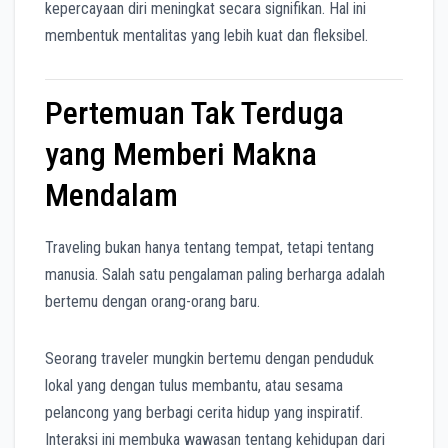
kepercayaan diri meningkat secara signifikan. Hal ini
membentuk mentalitas yang lebih kuat dan fleksibel.
Pertemuan Tak Terduga
yang Memberi Makna
Mendalam
Traveling bukan hanya tentang tempat, tetapi tentang
manusia. Salah satu pengalaman paling berharga adalah
bertemu dengan orang-orang baru.
Seorang traveler mungkin bertemu dengan penduduk
lokal yang dengan tulus membantu, atau sesama
pelancong yang berbagi cerita hidup yang inspiratif.
Interaksi ini membuka wawasan tentang kehidupan dari