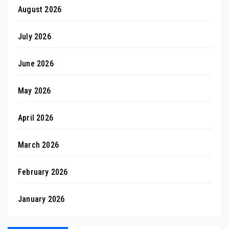
August 2026
July 2026
June 2026
May 2026
April 2026
March 2026
February 2026
January 2026