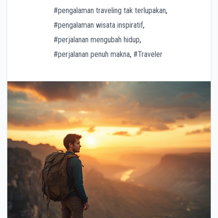
#pengalaman traveling tak terlupakan
,
#pengalaman wisata inspiratif
,
#perjalanan mengubah hidup
,
#perjalanan penuh makna
,
#Traveler