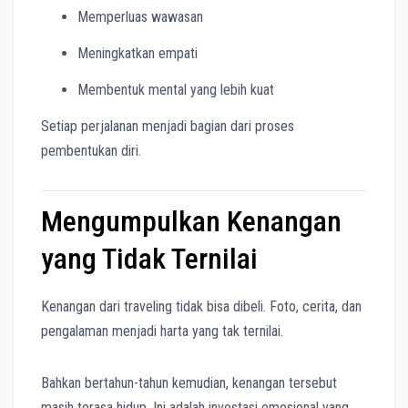
Memperluas wawasan
Meningkatkan empati
Membentuk mental yang lebih kuat
Setiap perjalanan menjadi bagian dari proses
pembentukan diri.
Mengumpulkan Kenangan
yang Tidak Ternilai
Kenangan dari traveling tidak bisa dibeli. Foto, cerita, dan
pengalaman menjadi harta yang tak ternilai.
Bahkan bertahun-tahun kemudian, kenangan tersebut
masih terasa hidup. Ini adalah investasi emosional yang