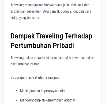
Traveling menunjukkan bahwa dunia jauh lebih luas dari
lingkungan sehari-hari. Ada banyak budaya, ide, dan cara
hidup yang berbeda.
Dampak Traveling Terhadap
Pertumbuhan Pribadi
Traveling bukan sekadar hiburan. Ia adalah investasi dalam
pertumbuhan pribadi.
Beberapa manfaat utama meliputi:
Meningkatkan kepercayaan diri
Mengembangkan kemampuan adaptasi