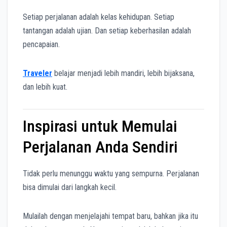
Setiap perjalanan adalah kelas kehidupan. Setiap
tantangan adalah ujian. Dan setiap keberhasilan adalah
pencapaian.
Traveler
belajar menjadi lebih mandiri, lebih bijaksana,
dan lebih kuat.
Inspirasi untuk Memulai
Perjalanan Anda Sendiri
Tidak perlu menunggu waktu yang sempurna. Perjalanan
bisa dimulai dari langkah kecil.
Mulailah dengan menjelajahi tempat baru, bahkan jika itu