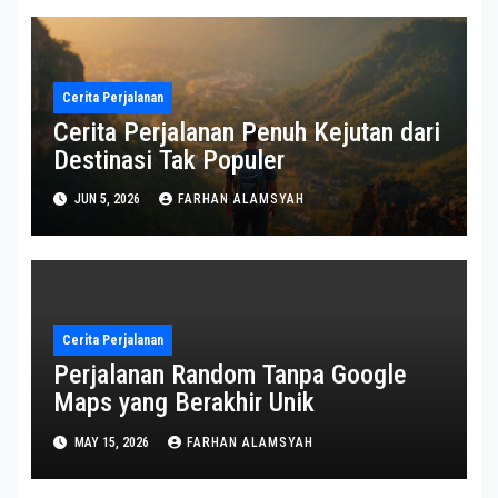
Cerita Perjalanan
Cerita Perjalanan Penuh Kejutan dari
Destinasi Tak Populer
JUN 5, 2026
FARHAN ALAMSYAH
Cerita Perjalanan
Perjalanan Random Tanpa Google
Maps yang Berakhir Unik
MAY 15, 2026
FARHAN ALAMSYAH