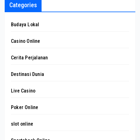
Categories
Budaya Lokal
Casino Online
Cerita Perjalanan
Destinasi Dunia
Live Casino
Poker Online
slot online