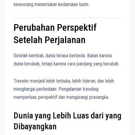
seseorang menemukan kedamaian batin.
Perubahan Perspektif
Setelah Perjalanan
Setelah kembali, dunia terasa berbeda. Bukan karena
dunia berubah, tetapi karena cara pandang yang berubah.
Traveler menjadi lebih terbuka, lebih toleran, dan lebih
menghargai perbedaan. Pengalaman traveling
memperluas perspektif dan mengurangi prasangka.
Dunia yang Lebih Luas dari yang
Dibayangkan