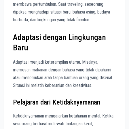
membawa pertumbuhan. Saat traveling, seseorang
dipaksa menghadapi situasi baru: bahasa asing, budaya
berbeda, dan lingkungan yang tidak familiar.
Adaptasi dengan Lingkungan
Baru
Adaptasi menjadi keterampilan utama. Misalnya,
memesan makanan dengan bahasa yang tidak dipahami
atau menemukan arah tanpa bantuan orang yang dikenal.
Situasi ini melatih keberanian dan kreativitas.
Pelajaran dari Ketidaknyamanan
Ketidaknyamanan mengajarkan ketahanan mental. Ketika
seseorang berhasil melewati tantangan kecil,