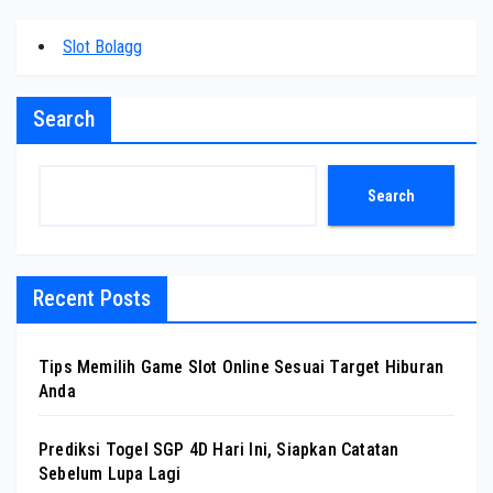
Slot Bolagg
Search
Search
Recent Posts
Tips Memilih Game Slot Online Sesuai Target Hiburan
Anda
Prediksi Togel SGP 4D Hari Ini, Siapkan Catatan
Sebelum Lupa Lagi