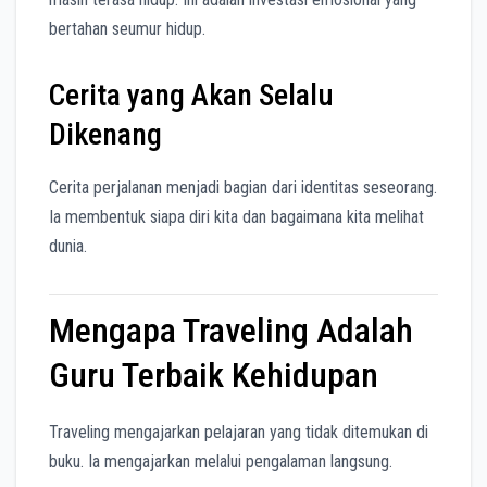
bertahan seumur hidup.
Cerita yang Akan Selalu
Dikenang
Cerita perjalanan menjadi bagian dari identitas seseorang.
Ia membentuk siapa diri kita dan bagaimana kita melihat
dunia.
Mengapa Traveling Adalah
Guru Terbaik Kehidupan
Traveling mengajarkan pelajaran yang tidak ditemukan di
buku. Ia mengajarkan melalui pengalaman langsung.