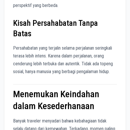
perspektif yang berbeda.
Kisah Persahabatan Tanpa
Batas
Persahabatan yang terjalin selama perjalanan seringkali
terasa lebih intens. Karena dalam perjalanan, orang
cenderung lebih terbuka dan autentik. Tidak ada topeng
sosial, hanya manusia yang berbagi pengalaman hidup.
Menemukan Keindahan
dalam Kesederhanaan
Banyak traveler menyadari bahwa kebahagiaan tidak
selalu datang dari kemewahan. Terkadang, momen paling