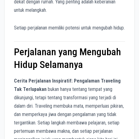
dekat dengan rumah. Yang penting adalah keberanian
untuk melangkah.
Setiap perjalanan memiliki potensi untuk mengubah hidup.
Perjalanan yang Mengubah
Hidup Selamanya
Cerita Perjalanan Inspiratif: Pengalaman Traveling
Tak Terlupakan
bukan hanya tentang tempat yang
dikunjungi, tetapi tentang transformasi yang terjadi di
dalam diri. Traveling membuka mata, memperluas pikiran,
dan memperkaya jiwa dengan pengalaman yang tidak
tergantikan. Setiap langkah membawa pelajaran, setiap
pertemuan membawa makna, dan setiap perjalanan