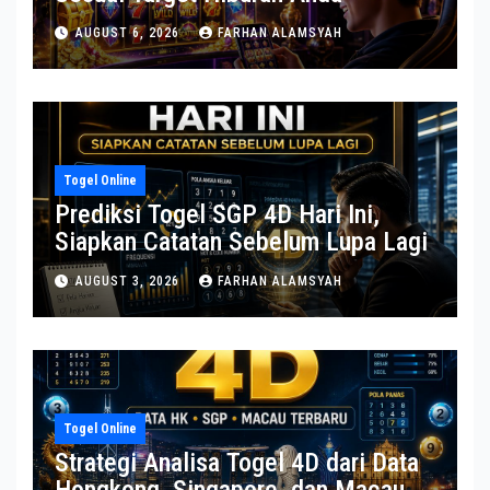
AUGUST 6, 2026
FARHAN ALAMSYAH
Togel Online
Prediksi Togel SGP 4D Hari Ini,
Siapkan Catatan Sebelum Lupa Lagi
AUGUST 3, 2026
FARHAN ALAMSYAH
Togel Online
Strategi Analisa Togel 4D dari Data