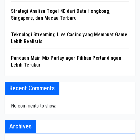
Strategi Analisa Togel 4D dari Data Hongkong,
Singapore, dan Macau Terbaru
Teknologi Streaming Live Casino yang Membuat Game
Lebih Realistis
Panduan Main Mix Parlay agar Pilihan Pertandingan
Lebih Terukur
Recent Comments
No comments to show.
Archives