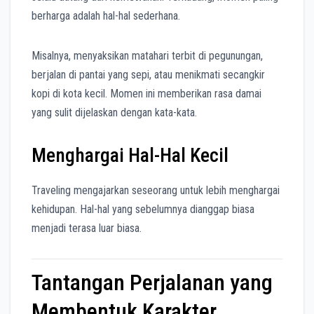
berharga adalah hal-hal sederhana.
Misalnya, menyaksikan matahari terbit di pegunungan,
berjalan di pantai yang sepi, atau menikmati secangkir
kopi di kota kecil. Momen ini memberikan rasa damai
yang sulit dijelaskan dengan kata-kata.
Menghargai Hal-Hal Kecil
Traveling mengajarkan seseorang untuk lebih menghargai
kehidupan. Hal-hal yang sebelumnya dianggap biasa
menjadi terasa luar biasa.
Tantangan Perjalanan yang
Membentuk Karakter