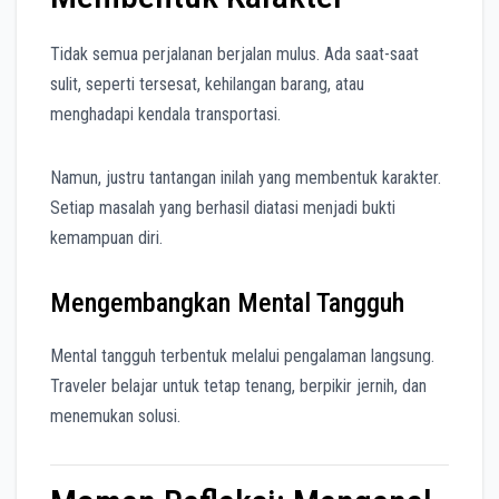
Tidak semua perjalanan berjalan mulus. Ada saat-saat
sulit, seperti tersesat, kehilangan barang, atau
menghadapi kendala transportasi.
Namun, justru tantangan inilah yang membentuk karakter.
Setiap masalah yang berhasil diatasi menjadi bukti
kemampuan diri.
Mengembangkan Mental Tangguh
Mental tangguh terbentuk melalui pengalaman langsung.
Traveler belajar untuk tetap tenang, berpikir jernih, dan
menemukan solusi.