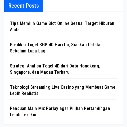
Recent Posts
Tips Memilih Game Slot Online Sesuai Target Hiburan
Anda
Prediksi Togel SGP 4D Hari Ini, Siapkan Catatan
Sebelum Lupa Lagi
Strategi Analisa Togel 4D dari Data Hongkong,
Singapore, dan Macau Terbaru
Teknologi Streaming Live Casino yang Membuat Game
Lebih Realistis
Panduan Main Mix Parlay agar Pilihan Pertandingan
Lebih Terukur