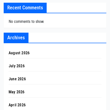
Recent Comments
No comments to show.
Archives
August 2026
July 2026
June 2026
May 2026
April 2026