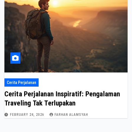
Cerita Perjalanan
Cerita Perjalanan Inspiratif: Pengalaman
Traveling Tak Terlupakan
FEBRUARY 24, 2026
FARHAN ALAMSYAH