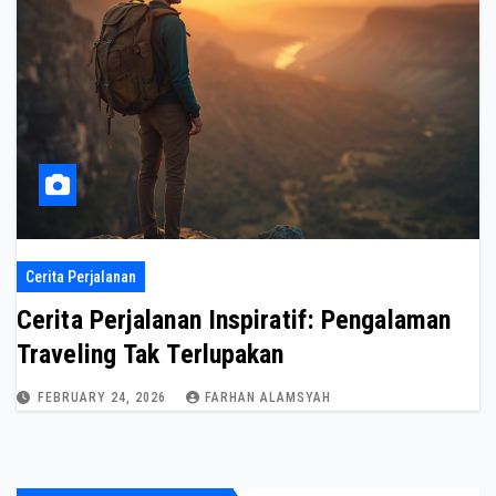
Cerita Perjalanan
Cerita Perjalanan Inspiratif: Pengalaman
Traveling Tak Terlupakan
FEBRUARY 24, 2026
FARHAN ALAMSYAH