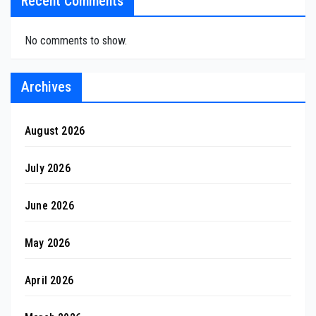
Recent Comments
No comments to show.
Archives
August 2026
July 2026
June 2026
May 2026
April 2026