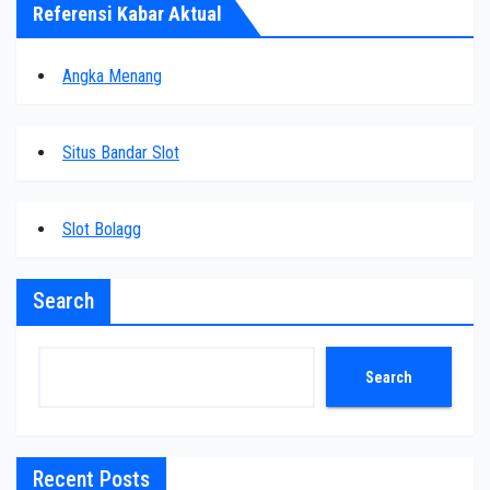
Referensi Kabar Aktual
Angka Menang
Situs Bandar Slot
Slot Bolagg
Search
Search
Recent Posts