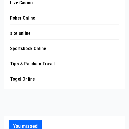
Live Casino
Poker Online
slot online
Sportsbook Online
Tips & Panduan Travel
Togel Online
You missed