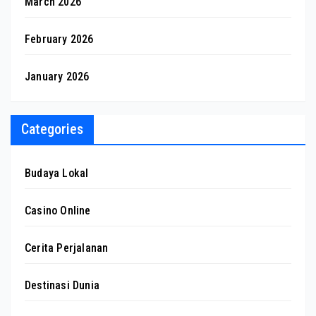
March 2026
February 2026
January 2026
Categories
Budaya Lokal
Casino Online
Cerita Perjalanan
Destinasi Dunia