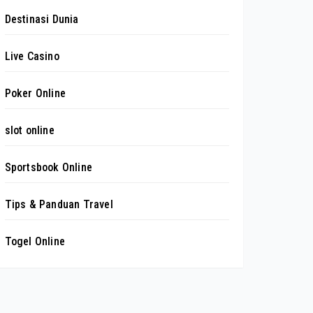
Destinasi Dunia
Live Casino
Poker Online
slot online
Sportsbook Online
Tips & Panduan Travel
Togel Online