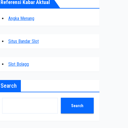
Referensi Kabar Aktual
Angka Menang
Situs Bandar Slot
Slot Bolagg
Search
Search