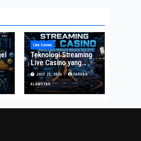
Live Casino
gel
Teknologi Streaming
Live Casino yang
e,
Membuat Game Lebih
JULY 25, 2026
FARHAN
Realistis
ALAMSYAH