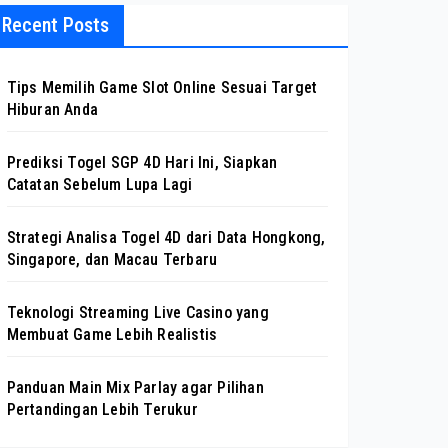
Recent Posts
Tips Memilih Game Slot Online Sesuai Target
Hiburan Anda
Prediksi Togel SGP 4D Hari Ini, Siapkan
Catatan Sebelum Lupa Lagi
Strategi Analisa Togel 4D dari Data Hongkong,
Singapore, dan Macau Terbaru
Teknologi Streaming Live Casino yang
Membuat Game Lebih Realistis
Panduan Main Mix Parlay agar Pilihan
Pertandingan Lebih Terukur