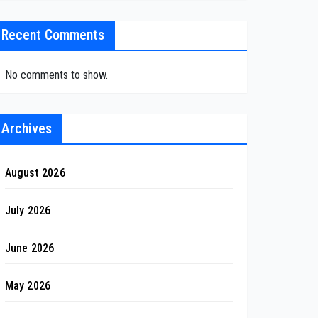
Recent Comments
No comments to show.
Archives
August 2026
July 2026
June 2026
May 2026