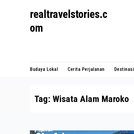
Skip
realtravelstories.c
to
content
om
Kisah Perjalanan Nyata dari
Berbagai Penjuru Dunia
Budaya Lokal
Cerita Perjalanan
Destinasi
Tag:
Wisata Alam Maroko