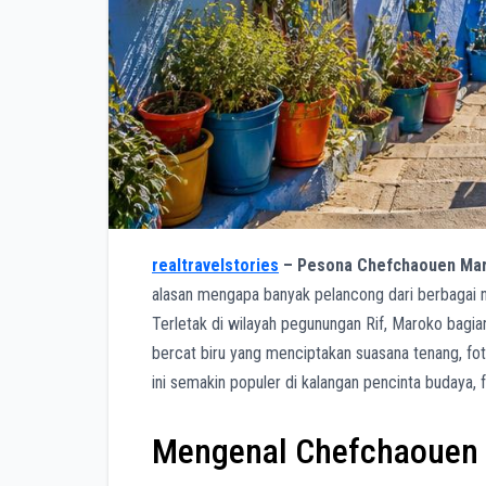
realtravelstories
– Pesona Chefchaouen Maro
alasan mengapa banyak pelancong dari berbagai n
Terletak di wilayah pegunungan Rif, Maroko bag
bercat biru yang menciptakan suasana tenang, fotog
ini semakin populer di kalangan pencinta budaya,
Mengenal Chefchaouen 