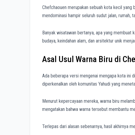
Chefchaouen merupakan sebuah kota kecil yang ber
mendominasi hampir seluruh sudut jalan, rumah, 
Banyak wisatawan bertanya, apa yang membuat kot
budaya, keindahan alam, dan arsitektur unik menj
Asal Usul Warna Biru di C
Ada beberapa versi mengenai mengapa kota ini d
diperkenalkan oleh komunitas Yahudi yang menetap
Menurut kepercayaan mereka, warna biru melamba
mengatakan bahwa warna tersebut membantu men
Terlepas dari alasan sebenarnya, hasil akhirnya m