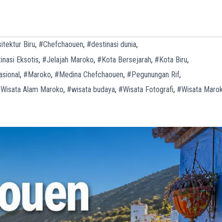
itektur Biru
,
#Chefchaouen
,
#destinasi dunia
,
inasi Eksotis
,
#Jelajah Maroko
,
#Kota Bersejarah
,
#Kota Biru
,
asional
,
#Maroko
,
#Medina Chefchaouen
,
#Pegunungan Rif
,
Wisata Alam Maroko
,
#wisata budaya
,
#Wisata Fotografi
,
#Wisata Maro