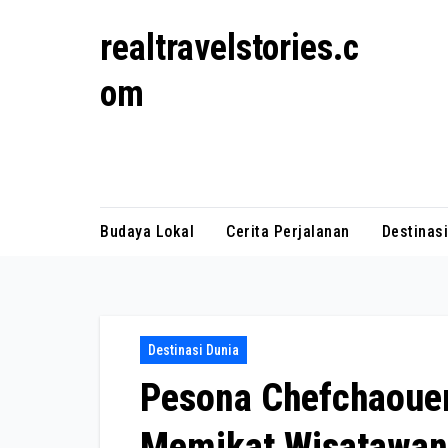
Skip
realtravelstories.c
to
content
om
Kisah Perjalanan Nyata dari
Berbagai Penjuru Dunia
Budaya Lokal
Cerita Perjalanan
Destinasi
Destinasi Dunia
Pesona Chefchaouen
Memikat Wisatawan