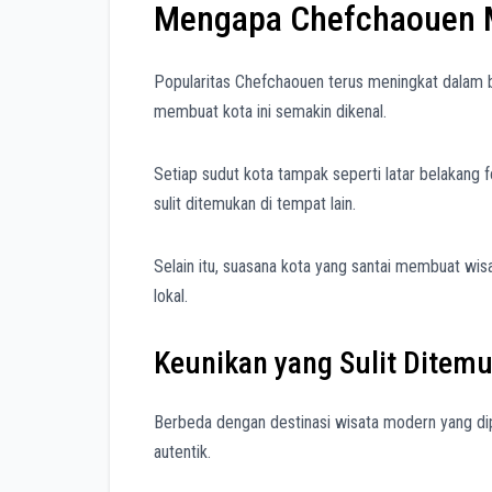
Mengapa Chefchaouen Me
Popularitas Chefchaouen terus meningkat dalam be
membuat kota ini semakin dikenal.
Setiap sudut kota tampak seperti latar belakang f
sulit ditemukan di tempat lain.
Selain itu, suasana kota yang santai membuat wi
lokal.
Keunikan yang Sulit Ditemu
Berbeda dengan destinasi wisata modern yang di
autentik.