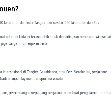
aouen?
0 kilometer dari kota Tangier dan sekitar 250 kilometer dari Fez.
 udara di kota ini terasa lebih sejuk dibandingkan beberapa wilayah lai
ya juga sangat memanjakan mata.
internasional di Tangier, Casablanca, atau Fez. Setelah itu, perjalanan
badi, maupun layanan transportasi wisata.
a jam, pemandangan sepanjang perjalanan membuat pengalaman tersebu