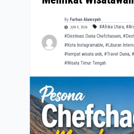
By
Farhan Alamsyah
#Afrika Utara
,
#Ars
JUN 9, 2026
#Destinasi Dunia Chefchaouen
,
#Dest
#Kota Instagramable
,
#Liburan Intern
#tempat wisata unik
,
#Travel Dunia
,
#
#Wisata Timur Tengah