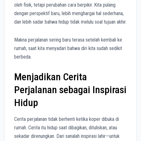
oleh fisik, tetapi perubahan cara berpikir. Kita pulang
dengan perspektif baru, lebih menghargai hal sederhana,
dan lebih sadar bahwa hidup tidak melulu soal tujuan akhir.
Makna perjalanan sering baru terasa setelah kembali ke
rumah, saat kita menyadari bahwa diri kita sudah sedikit
berbeda.
Menjadikan Cerita
Perjalanan sebagai Inspirasi
Hidup
Cerita perjalanan tidak berhenti ketika koper dibuka di
rumah. Cerita itu hidup saat dibagikan, dituliskan, atau
sekadar direnungkan. Dari sanalah inspirasi lahir—untuk