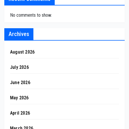
No comments to show.
Archives
August 2026
July 2026
June 2026
May 2026
April 2026
March 2026