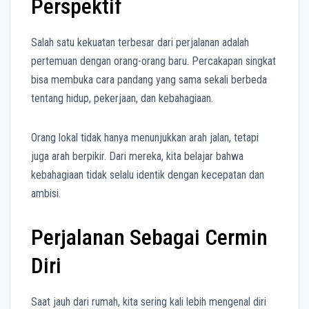
Perspektif
Salah satu kekuatan terbesar dari perjalanan adalah
pertemuan dengan orang-orang baru. Percakapan singkat
bisa membuka cara pandang yang sama sekali berbeda
tentang hidup, pekerjaan, dan kebahagiaan.
Orang lokal tidak hanya menunjukkan arah jalan, tetapi
juga arah berpikir. Dari mereka, kita belajar bahwa
kebahagiaan tidak selalu identik dengan kecepatan dan
ambisi.
Perjalanan Sebagai Cermin
Diri
Saat jauh dari rumah, kita sering kali lebih mengenal diri