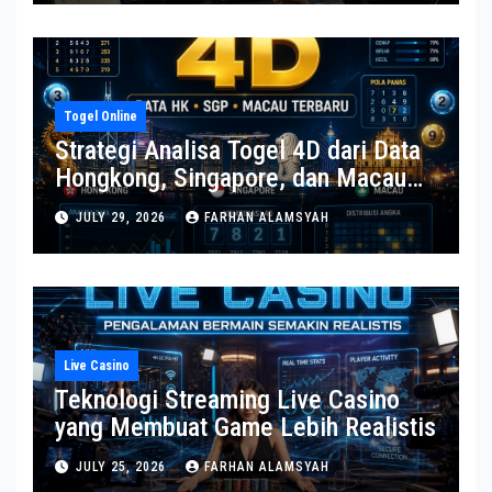
Togel Online
Strategi Analisa Togel 4D dari Data
Hongkong, Singapore, dan Macau
Terbaru
JULY 29, 2026
FARHAN ALAMSYAH
Live Casino
Teknologi Streaming Live Casino
yang Membuat Game Lebih Realistis
JULY 25, 2026
FARHAN ALAMSYAH