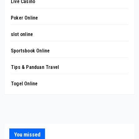
Live Casino
Poker Online
slot online
Sportsbook Online
Tips & Panduan Travel
Togel Online
You missed