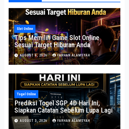
Slot Online
Tips Memilih Game Slot Online
Sesuai Target Hiburan Anda
AUGUST 6, 2026
FARHAN ALAMSYAH
Togel Online
Prediksi Togel SGP 4D Hari Ini,
Siapkan Catatan Sebelum Lupa Lagi
AUGUST 3, 2026
FARHAN ALAMSYAH