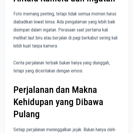
Foto memang penting, tetapi tidak semua momen harus
diabadikan lewat lensa. Ada pengalaman yang lebih baik
disimpan dalam ingatan. Perasaan saat pertama kali
melihat laut biru atau berjalan di pagi berkabut sering kali
lebih kuat tanpa kamera.
Cerita perjalanan terbaik bukan hanya yang diunggah,
tetapi yang diceritakan dengan emosi.
Perjalanan dan Makna
Kehidupan yang Dibawa
Pulang
Setiap perjalanan meninggalkan jejak. Bukan hanya oleh-