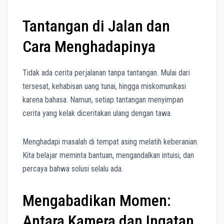
Tantangan di Jalan dan
Cara Menghadapinya
Tidak ada cerita perjalanan tanpa tantangan. Mulai dari
tersesat, kehabisan uang tunai, hingga miskomunikasi
karena bahasa. Namun, setiap tantangan menyimpan
cerita yang kelak diceritakan ulang dengan tawa.
Menghadapi masalah di tempat asing melatih keberanian.
Kita belajar meminta bantuan, mengandalkan intuisi, dan
percaya bahwa solusi selalu ada.
Mengabadikan Momen:
Antara Kamera dan Ingatan