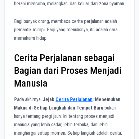
berani mencoba, melangkah, dan keluar dari zona nyaman.
Bagi banyak orang, membaca cerita perjalanan adalah
pemantik mimpi. Bagi yang menulisnya, itu adalah cara
memahami hidup.
Cerita Perjalanan sebagai
Bagian dari Proses Menjadi
Manusia
Pada akhirnya,
Jejak
Cerita Perjalanan
: Menemukan
Makna di Setiap Langkah dan Tempat Baru
bukan
hanya tentang pergi jauh. Ini tentang proses menjadi
manusia yang lebih sadar, lebih terbuka, dan lebih
menghargai setiap momen. Setiap langkah adalah cerita,