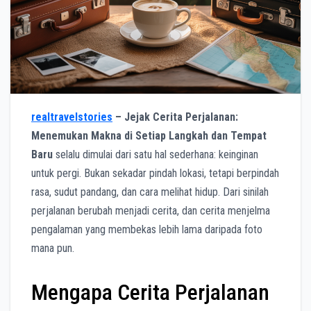
realtravelstories
– Jejak Cerita Perjalanan:
Menemukan Makna di Setiap Langkah dan Tempat
Baru
selalu dimulai dari satu hal sederhana: keinginan
untuk pergi. Bukan sekadar pindah lokasi, tetapi berpindah
rasa, sudut pandang, dan cara melihat hidup. Dari sinilah
perjalanan berubah menjadi cerita, dan cerita menjelma
pengalaman yang membekas lebih lama daripada foto
mana pun.
Mengapa Cerita Perjalanan