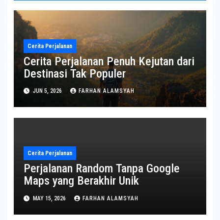
Cerita Perjalanan
Cerita Perjalanan Penuh Kejutan dari
Destinasi Tak Populer
JUN 5, 2026
FARHAN ALAMSYAH
Cerita Perjalanan
Perjalanan Random Tanpa Google
Maps yang Berakhir Unik
MAY 15, 2026
FARHAN ALAMSYAH