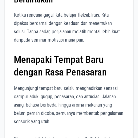
Ketika rencana gagal, kita belajar fleksibilitas. Kita
dipaksa berdamai dengan keadaan dan menemukan
solusi. Tanpa sadar, perjalanan melatih mental lebih kuat
daripada seminar motivasi mana pun.
Menapaki Tempat Baru
dengan Rasa Penasaran
Mengunjungi tempat baru selalu menghadirkan sensasi
campur aduk: gugup, penasaran, dan antusias. Jalanan
asing, bahasa berbeda, hingga aroma makanan yang
belum pernah dicoba, semuanya membentuk pengalaman
sensorik yang utuh.