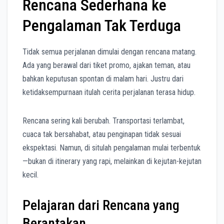
Rencana Sederhana ke
Pengalaman Tak Terduga
Tidak semua perjalanan dimulai dengan rencana matang.
Ada yang berawal dari tiket promo, ajakan teman, atau
bahkan keputusan spontan di malam hari. Justru dari
ketidaksempurnaan itulah cerita perjalanan terasa hidup.
Rencana sering kali berubah. Transportasi terlambat,
cuaca tak bersahabat, atau penginapan tidak sesuai
ekspektasi. Namun, di situlah pengalaman mulai terbentuk
—bukan di itinerary yang rapi, melainkan di kejutan-kejutan
kecil.
Pelajaran dari Rencana yang
Berantakan