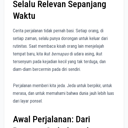
Selalu Relevan Sepanjang
Waktu
Cerita perjalanan tidak pernah basi. Setiap orang, di
setiap zaman, selalu punya dorongan untuk keluar dari
rutinitas. Saat membaca kisah orang lain menjelajah
tempat baru, kita ikut
bernapas
di udara asing, ikut
tersenyum pada kejadian kecil yang tak terduga, dan
diam-diam bercermin pada diri sendiri.
Perjalanan memberi kita jeda. Jeda untuk berpikir, untuk
merasa, dan untuk memahami bahwa dunia jauh lebih luas
dari layar ponsel.
Awal Perjalanan: Dari