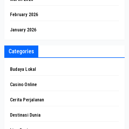
February 2026
January 2026
Categories
Budaya Lokal
Casino Online
Cerita Perjalanan
Destinasi Dunia