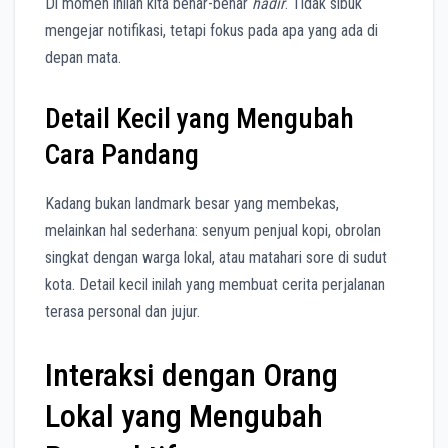
Di momen inilah kita benar-benar
hadir
. Tidak sibuk
mengejar notifikasi, tetapi fokus pada apa yang ada di
depan mata.
Detail Kecil yang Mengubah
Cara Pandang
Kadang bukan landmark besar yang membekas,
melainkan hal sederhana: senyum penjual kopi, obrolan
singkat dengan warga lokal, atau matahari sore di sudut
kota. Detail kecil inilah yang membuat cerita perjalanan
terasa personal dan jujur.
Interaksi dengan Orang
Lokal yang Mengubah