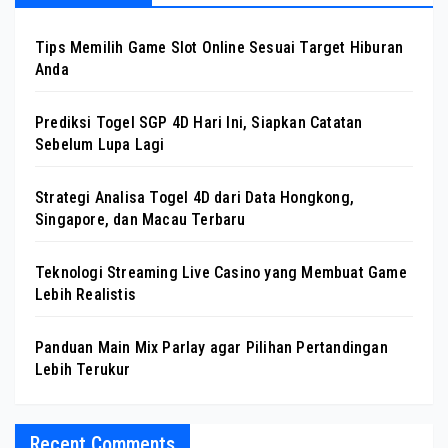
Tips Memilih Game Slot Online Sesuai Target Hiburan
Anda
Prediksi Togel SGP 4D Hari Ini, Siapkan Catatan
Sebelum Lupa Lagi
Strategi Analisa Togel 4D dari Data Hongkong,
Singapore, dan Macau Terbaru
Teknologi Streaming Live Casino yang Membuat Game
Lebih Realistis
Panduan Main Mix Parlay agar Pilihan Pertandingan
Lebih Terukur
Recent Comments