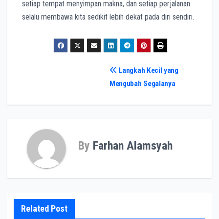
setiap tempat menyimpan makna, dan setiap perjalanan
selalu membawa kita sedikit lebih dekat pada diri sendiri.
Post
Langkah Kecil yang
Mengubah Segalanya
navigation
By
Farhan Alamsyah
Related Post