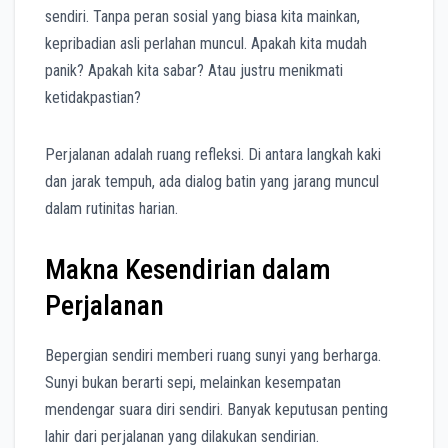
sendiri. Tanpa peran sosial yang biasa kita mainkan,
kepribadian asli perlahan muncul. Apakah kita mudah
panik? Apakah kita sabar? Atau justru menikmati
ketidakpastian?
Perjalanan adalah ruang refleksi. Di antara langkah kaki
dan jarak tempuh, ada dialog batin yang jarang muncul
dalam rutinitas harian.
Makna Kesendirian dalam
Perjalanan
Bepergian sendiri memberi ruang sunyi yang berharga.
Sunyi bukan berarti sepi, melainkan kesempatan
mendengar suara diri sendiri. Banyak keputusan penting
lahir dari perjalanan yang dilakukan sendirian.