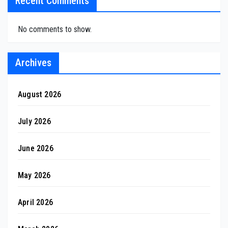
Recent Comments
No comments to show.
Archives
August 2026
July 2026
June 2026
May 2026
April 2026