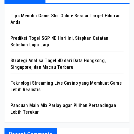
Tips Memilih Game Slot Online Sesuai Target Hiburan
Anda
Prediksi Togel SGP 4D Hari Ini, Siapkan Catatan
Sebelum Lupa Lagi
Strategi Analisa Togel 4D dari Data Hongkong,
Singapore, dan Macau Terbaru
Teknologi Streaming Live Casino yang Membuat Game
Lebih Realistis
Panduan Main Mix Parlay agar Pilihan Pertandingan
Lebih Terukur