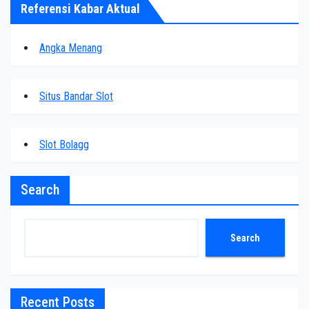
Referensi Kabar Aktual
Angka Menang
Situs Bandar Slot
Slot Bolagg
Search
Search
Recent Posts