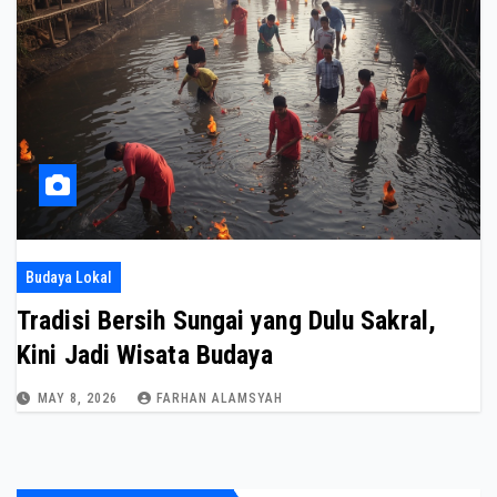
Budaya Lokal
Tradisi Bersih Sungai yang Dulu Sakral,
Kini Jadi Wisata Budaya
MAY 8, 2026
FARHAN ALAMSYAH