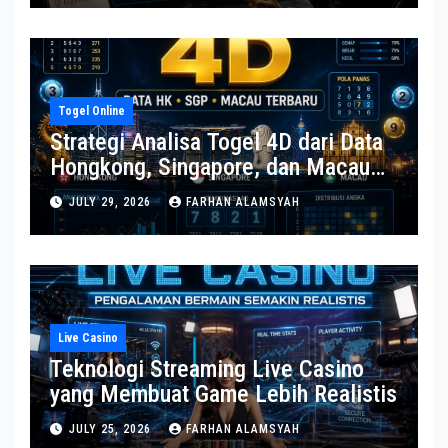
Togel Online
Strategi Analisa Togel 4D dari Data
Hongkong, Singapore, dan Macau
Terbaru
JULY 29, 2026
FARHAN ALAMSYAH
Live Casino
Teknologi Streaming Live Casino
yang Membuat Game Lebih Realistis
JULY 25, 2026
FARHAN ALAMSYAH