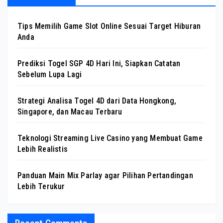
Tips Memilih Game Slot Online Sesuai Target Hiburan
Anda
Prediksi Togel SGP 4D Hari Ini, Siapkan Catatan
Sebelum Lupa Lagi
Strategi Analisa Togel 4D dari Data Hongkong,
Singapore, dan Macau Terbaru
Teknologi Streaming Live Casino yang Membuat Game
Lebih Realistis
Panduan Main Mix Parlay agar Pilihan Pertandingan
Lebih Terukur