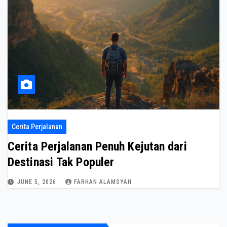
Cerita Perjalanan
Cerita Perjalanan Penuh Kejutan dari
Destinasi Tak Populer
JUNE 5, 2026
FARHAN ALAMSYAH