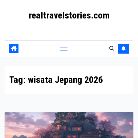
Skip
realtravelstories.com
to
content
Kisah Perjalanan Nyata dari Berbagai Penjuru Dunia
Tag:
wisata Jepang 2026