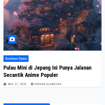
Destinasi Dunia
Pulau Mini di Jepang Ini Punya Jalanan
Secantik Anime Populer
MAY 21, 2026
FARHAN ALAMSYAH