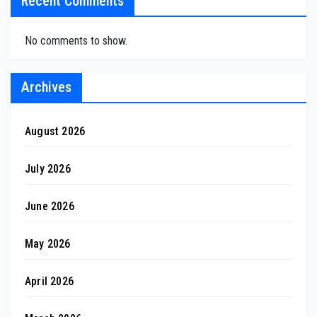
Recent Comments
No comments to show.
Archives
August 2026
July 2026
June 2026
May 2026
April 2026