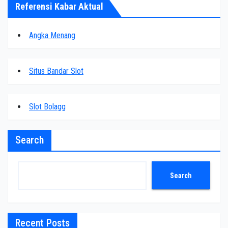
Referensi Kabar Aktual
Angka Menang
Situs Bandar Slot
Slot Bolagg
Search
Search
Recent Posts