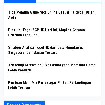
Tips Memilih Game Slot Online Sesuai Target Hiburan
Anda
Prediksi Togel SGP 4D Hari Ini, Siapkan Catatan
Sebelum Lupa Lagi
Strategi Analisa Togel 4D dari Data Hongkong,
Singapore, dan Macau Terbaru
Teknologi Streaming Live Casino yang Membuat Game
Lebih Realistis
Panduan Main Mix Parlay agar Pilihan Pertandingan
Lebih Terukur