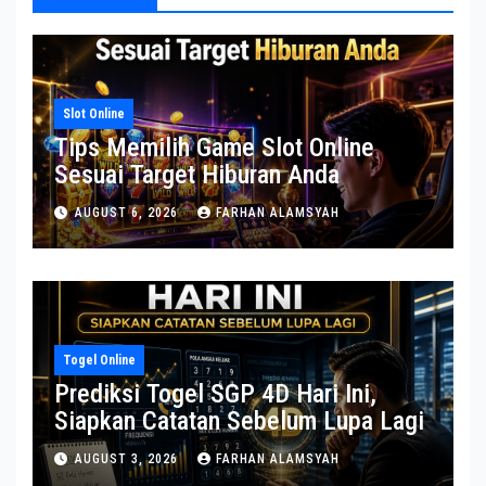
Slot Online
Tips Memilih Game Slot Online
Sesuai Target Hiburan Anda
AUGUST 6, 2026
FARHAN ALAMSYAH
Togel Online
Prediksi Togel SGP 4D Hari Ini,
Siapkan Catatan Sebelum Lupa Lagi
AUGUST 3, 2026
FARHAN ALAMSYAH