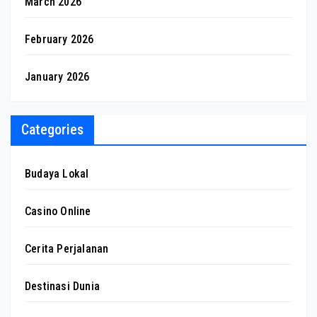
March 2026
February 2026
January 2026
Categories
Budaya Lokal
Casino Online
Cerita Perjalanan
Destinasi Dunia