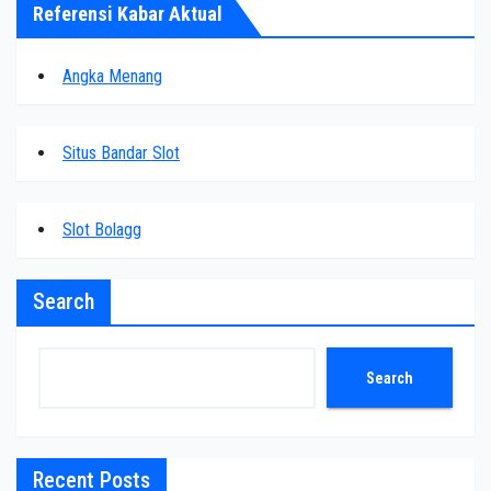
Referensi Kabar Aktual
Angka Menang
Situs Bandar Slot
Slot Bolagg
Search
Search
Recent Posts