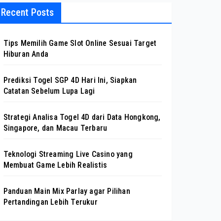
Recent Posts
Tips Memilih Game Slot Online Sesuai Target
Hiburan Anda
Prediksi Togel SGP 4D Hari Ini, Siapkan
Catatan Sebelum Lupa Lagi
Strategi Analisa Togel 4D dari Data Hongkong,
Singapore, dan Macau Terbaru
Teknologi Streaming Live Casino yang
Membuat Game Lebih Realistis
Panduan Main Mix Parlay agar Pilihan
Pertandingan Lebih Terukur