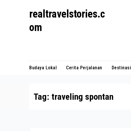
Skip
realtravelstories.c
to
content
om
Kisah Perjalanan Nyata dari
Berbagai Penjuru Dunia
Budaya Lokal
Cerita Perjalanan
Destinasi
Tag:
traveling spontan