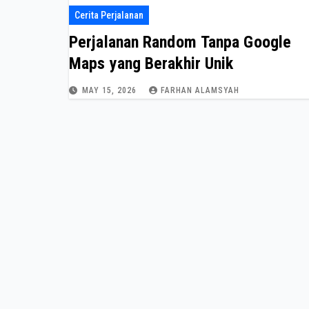
Cerita Perjalanan
Perjalanan Random Tanpa Google
Maps yang Berakhir Unik
MAY 15, 2026
FARHAN ALAMSYAH