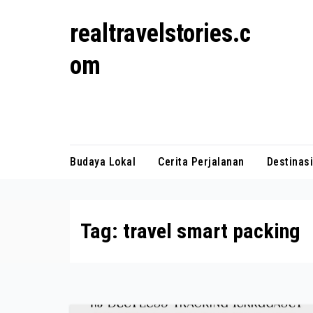
Skip
realtravelstories.c
to
content
om
Kisah Perjalanan Nyata dari
Berbagai Penjuru Dunia
Budaya Lokal
Cerita Perjalanan
Destinasi
Tag:
travel smart packing