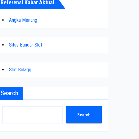
Referensi Kabar Aktual
Angka Menang
Situs Bandar Slot
Slot Bolagg
Search
Search