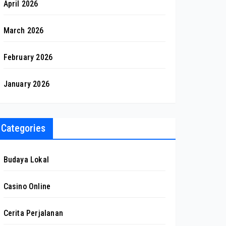
April 2026
March 2026
February 2026
January 2026
Categories
Budaya Lokal
Casino Online
Cerita Perjalanan