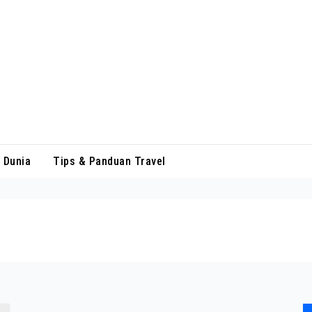
 Dunia
Tips & Panduan Travel