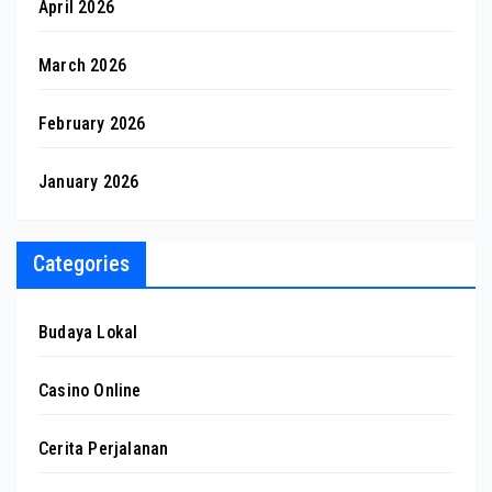
April 2026
March 2026
February 2026
January 2026
Categories
Budaya Lokal
Casino Online
Cerita Perjalanan