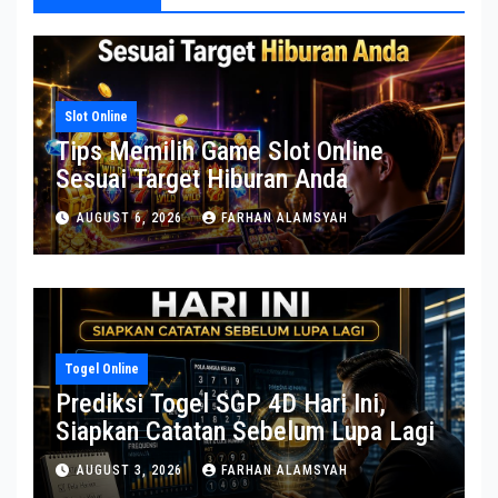
Slot Online
Tips Memilih Game Slot Online
Sesuai Target Hiburan Anda
AUGUST 6, 2026
FARHAN ALAMSYAH
Togel Online
Prediksi Togel SGP 4D Hari Ini,
Siapkan Catatan Sebelum Lupa Lagi
AUGUST 3, 2026
FARHAN ALAMSYAH