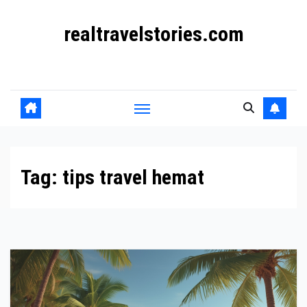
Skip
realtravelstories.com
to
content
Kisah Perjalanan Nyata dari Berbagai Penjuru Dunia
Tag:
tips travel hemat