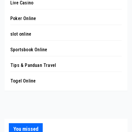
Live Casino
Poker Online
slot online
Sportsbook Online
Tips & Panduan Travel
Togel Online
You missed