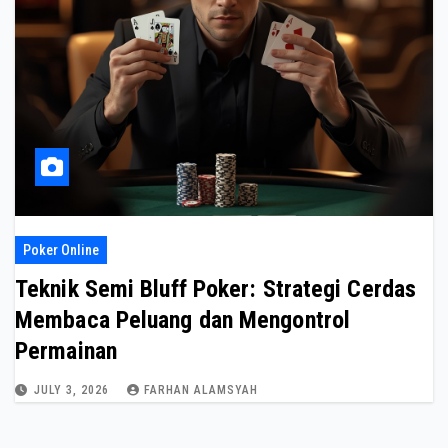
Poker Online
Teknik Semi Bluff Poker: Strategi Cerdas
Membaca Peluang dan Mengontrol
Permainan
JULY 3, 2026
FARHAN ALAMSYAH