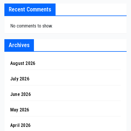
Recent Comments
No comments to show.
Archives
August 2026
July 2026
June 2026
May 2026
April 2026