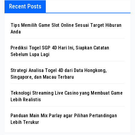
Recent Posts
Tips Memilih Game Slot Online Sesuai Target Hiburan
Anda
Prediksi Togel SGP 4D Hari Ini, Siapkan Catatan
Sebelum Lupa Lagi
Strategi Analisa Togel 4D dari Data Hongkong,
Singapore, dan Macau Terbaru
Teknologi Streaming Live Casino yang Membuat Game
Lebih Realistis
Panduan Main Mix Parlay agar Pilihan Pertandingan
Lebih Terukur