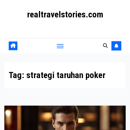
Skip
realtravelstories.com
to
content
Kisah Perjalanan Nyata dari Berbagai Penjuru Dunia
Tag:
strategi taruhan poker