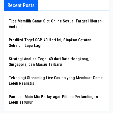
Recent Posts
Tips Memilih Game Slot Online Sesuai Target Hiburan
Anda
Prediksi Togel SGP 4D Hari Ini, Siapkan Catatan
Sebelum Lupa Lagi
Strategi Analisa Togel 4D dari Data Hongkong,
Singapore, dan Macau Terbaru
Teknologi Streaming Live Casino yang Membuat Game
Lebih Realistis
Panduan Main Mix Parlay agar Pilihan Pertandingan
Lebih Terukur