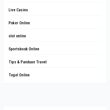
Live Casino
Poker Online
slot online
Sportsbook Online
Tips & Panduan Travel
Togel Online