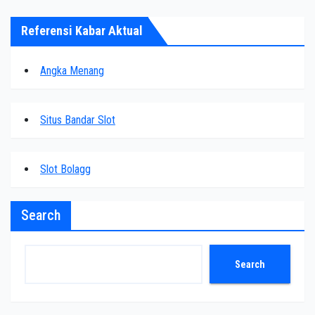
Referensi Kabar Aktual
Angka Menang
Situs Bandar Slot
Slot Bolagg
Search
Search