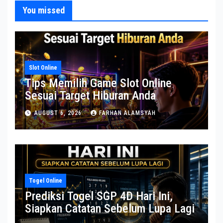
You missed
Slot Online
Tips Memilih Game Slot Online
Sesuai Target Hiburan Anda
AUGUST 6, 2026
FARHAN ALAMSYAH
Togel Online
Prediksi Togel SGP 4D Hari Ini,
Siapkan Catatan Sebelum Lupa Lagi