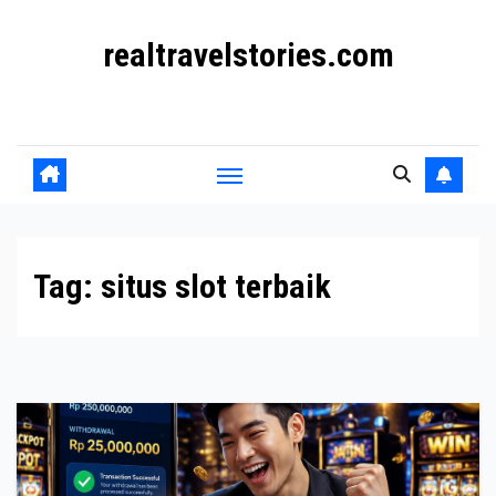
Skip
realtravelstories.com
to
content
Kisah Perjalanan Nyata dari Berbagai Penjuru Dunia
Tag:
situs slot terbaik