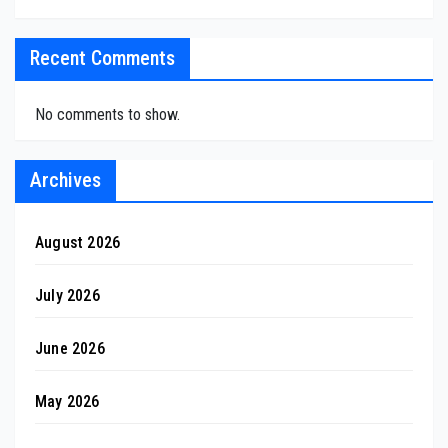
Recent Comments
No comments to show.
Archives
August 2026
July 2026
June 2026
May 2026