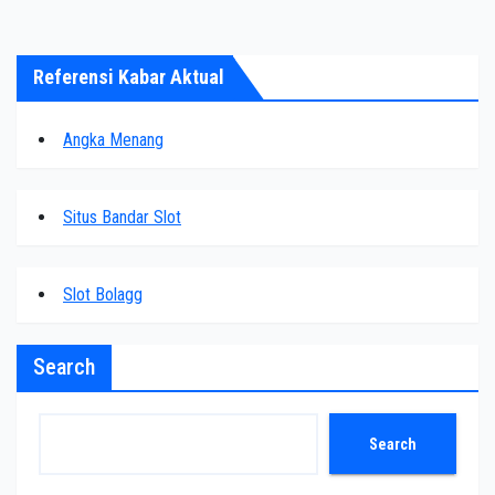
Referensi Kabar Aktual
Angka Menang
Situs Bandar Slot
Slot Bolagg
Search
Search