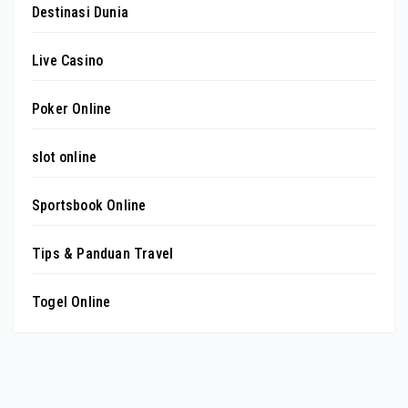
Destinasi Dunia
Live Casino
Poker Online
slot online
Sportsbook Online
Tips & Panduan Travel
Togel Online