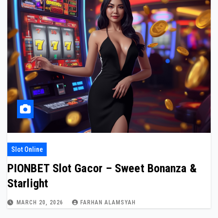
Slot Online
PIONBET Slot Gacor – Sweet Bonanza &
Starlight
MARCH 20, 2026
FARHAN ALAMSYAH