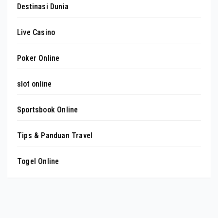
Destinasi Dunia
Live Casino
Poker Online
slot online
Sportsbook Online
Tips & Panduan Travel
Togel Online