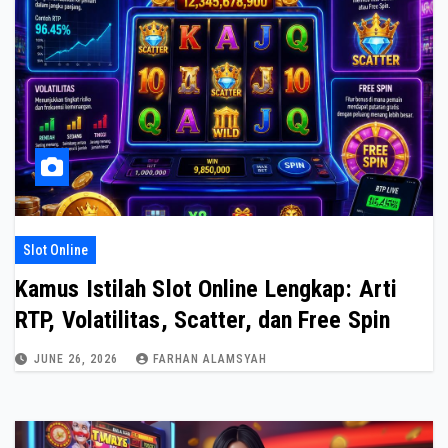
Slot Online
Kamus Istilah Slot Online Lengkap: Arti
RTP, Volatilitas, Scatter, dan Free Spin
JUNE 26, 2026
FARHAN ALAMSYAH