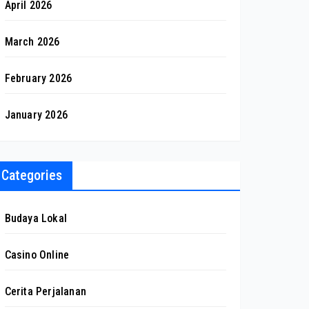
April 2026
March 2026
February 2026
January 2026
Categories
Budaya Lokal
Casino Online
Cerita Perjalanan