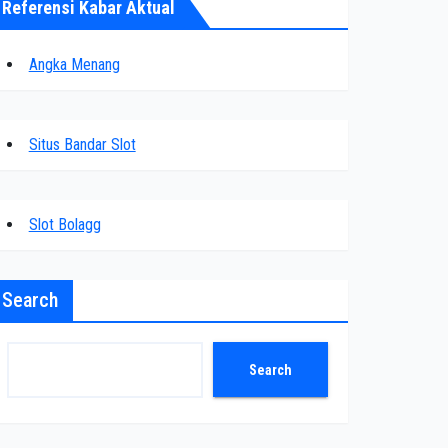
Referensi Kabar Aktual
Angka Menang
Situs Bandar Slot
Slot Bolagg
Search
Search