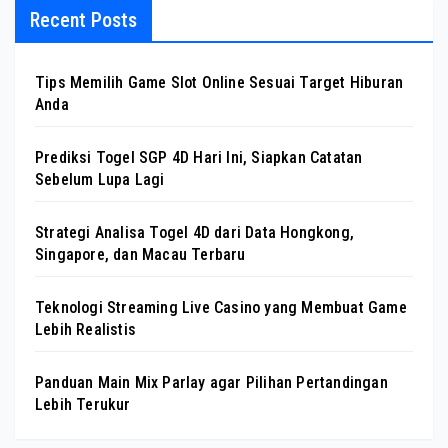
Recent Posts
Tips Memilih Game Slot Online Sesuai Target Hiburan
Anda
Prediksi Togel SGP 4D Hari Ini, Siapkan Catatan
Sebelum Lupa Lagi
Strategi Analisa Togel 4D dari Data Hongkong,
Singapore, dan Macau Terbaru
Teknologi Streaming Live Casino yang Membuat Game
Lebih Realistis
Panduan Main Mix Parlay agar Pilihan Pertandingan
Lebih Terukur