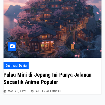
Destinasi Dunia
Pulau Mini di Jepang Ini Punya Jalanan
Secantik Anime Populer
MAY 21, 2026
FARHAN ALAMSYAH