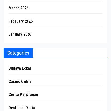
March 2026
February 2026
January 2026
Categories
Budaya Lokal
Casino Online
Cerita Perjalanan
Destinasi Dunia