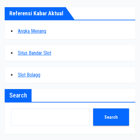
Referensi Kabar Aktual
Angka Menang
Situs Bandar Slot
Slot Bolagg
Search
Search