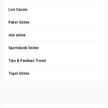
Live Casino
Poker Online
slot online
Sportsbook Online
Tips & Panduan Travel
Togel Online