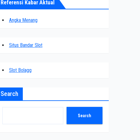
Referensi Kabar Aktual
Angka Menang
Situs Bandar Slot
Slot Bolagg
Search
Search