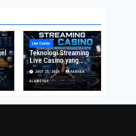
Live Casino
gel
Teknologi Streaming
Live Casino yang
e,
Membuat Game Lebih
JULY 25, 2026
FARHAN
Realistis
ALAMSYAH