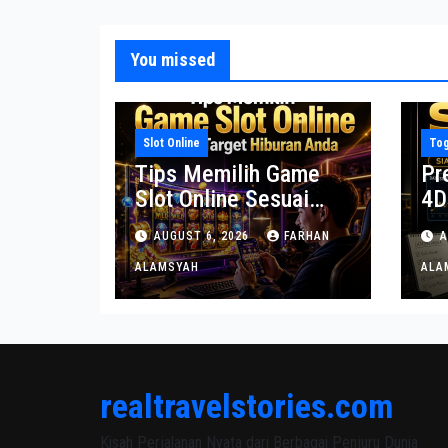
You missed
Slot Online
Tog
Tips Memilih Game
Pr
Slot Online Sesuai
4D
Target Hiburan Anda
Ca
AUGUST 6, 2026
FARHAN
A
La
ALAMSYAH
ALA
realtravelstories.com
Kisah Perjalanan Nyata dari Berbagai Penjuru Dunia