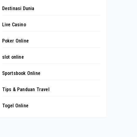
Destinasi Dunia
Live Casino
Poker Online
slot online
Sportsbook Online
Tips & Panduan Travel
Togel Online