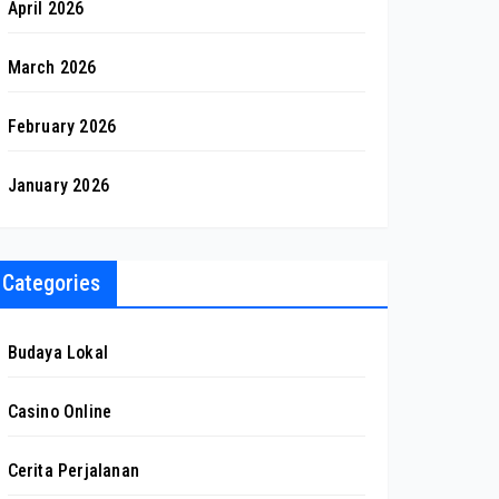
April 2026
March 2026
February 2026
January 2026
Categories
Budaya Lokal
Casino Online
Cerita Perjalanan