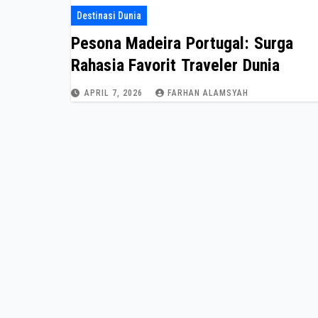
Destinasi Dunia
Pesona Madeira Portugal: Surga
Rahasia Favorit Traveler Dunia
APRIL 7, 2026
FARHAN ALAMSYAH