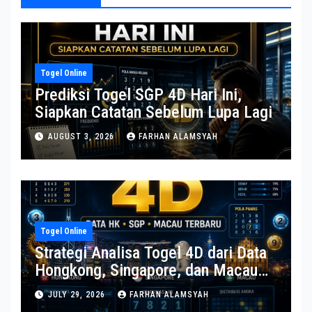
Togel Online
Prediksi Togel SGP 4D Hari Ini,
Siapkan Catatan Sebelum Lupa Lagi
AUGUST 3, 2026
FARHAN ALAMSYAH
Togel Online
Strategi Analisa Togel 4D dari Data
Hongkong, Singapore, dan Macau
Terbaru
JULY 29, 2026
FARHAN ALAMSYAH