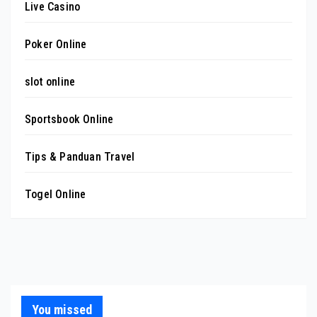
Live Casino
Poker Online
slot online
Sportsbook Online
Tips & Panduan Travel
Togel Online
You missed