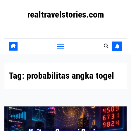
Skip
realtravelstories.com
to
content
Kisah Perjalanan Nyata dari Berbagai Penjuru Dunia
Tag:
probabilitas angka togel