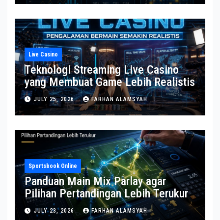
Live Casino
Teknologi Streaming Live Casino
yang Membuat Game Lebih Realistis
JULY 25, 2026
FARHAN ALAMSYAH
Sportsbook Online
Panduan Main Mix Parlay agar
Pilihan Pertandingan Lebih Terukur
JULY 23, 2026
FARHAN ALAMSYAH