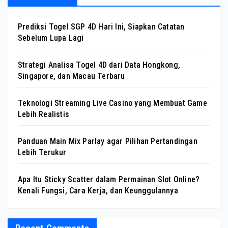
Prediksi Togel SGP 4D Hari Ini, Siapkan Catatan
Sebelum Lupa Lagi
Strategi Analisa Togel 4D dari Data Hongkong,
Singapore, dan Macau Terbaru
Teknologi Streaming Live Casino yang Membuat Game
Lebih Realistis
Panduan Main Mix Parlay agar Pilihan Pertandingan
Lebih Terukur
Apa Itu Sticky Scatter dalam Permainan Slot Online?
Kenali Fungsi, Cara Kerja, dan Keunggulannya