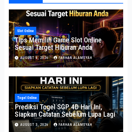
Slot Online
Tips Memilih Game Slot Online
Sesuai Target Hiburan Anda
AUGUST 6, 2026
FARHAN ALAMSYAH
Togel Online
Prediksi Togel SGP 4D Hari Ini,
Siapkan Catatan Sebelum Lupa Lagi
AUGUST 3, 2026
FARHAN ALAMSYAH