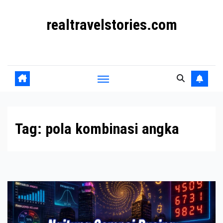
Skip
realtravelstories.com
to
content
Kisah Perjalanan Nyata dari Berbagai Penjuru Dunia
Tag:
pola kombinasi angka