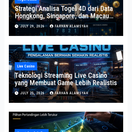
Strategi Analisa Togel 4D dari Data
Hongkong, Singapore, dan Macau
Terbaru
JULY 29, 2026
FARHAN ALAMSYAH
Live Casino
Teknologi Streaming Live Casino
yang Membuat Game Lebih Realistis
JULY 25, 2026
FARHAN ALAMSYAH