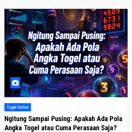
Togel Online
Ngitung Sampai Pusing: Apakah Ada Pola
Angka Togel atau Cuma Perasaan Saja?