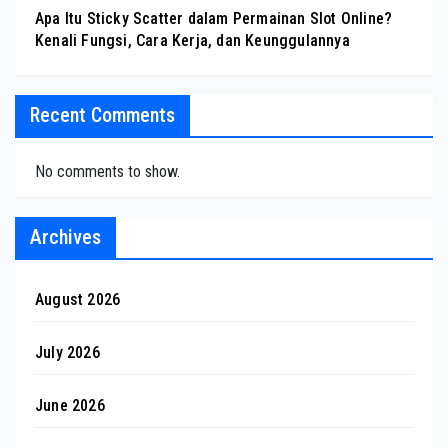
Apa Itu Sticky Scatter dalam Permainan Slot Online?
Kenali Fungsi, Cara Kerja, dan Keunggulannya
Recent Comments
No comments to show.
Archives
August 2026
July 2026
June 2026