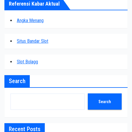
Referensi Kabar Aktual
Angka Menang
Situs Bandar Slot
Slot Bolagg
Search
Search
Recent Posts