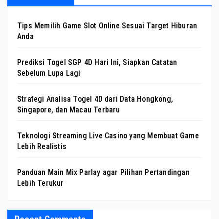
Tips Memilih Game Slot Online Sesuai Target Hiburan
Anda
Prediksi Togel SGP 4D Hari Ini, Siapkan Catatan
Sebelum Lupa Lagi
Strategi Analisa Togel 4D dari Data Hongkong,
Singapore, dan Macau Terbaru
Teknologi Streaming Live Casino yang Membuat Game
Lebih Realistis
Panduan Main Mix Parlay agar Pilihan Pertandingan
Lebih Terukur