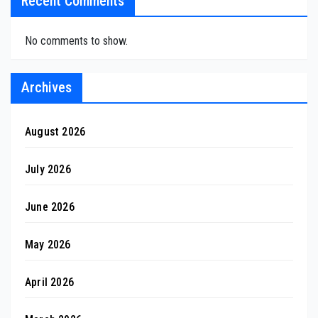
Recent Comments
No comments to show.
Archives
August 2026
July 2026
June 2026
May 2026
April 2026