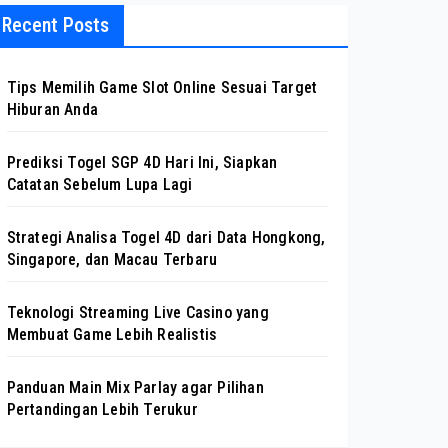
Recent Posts
Tips Memilih Game Slot Online Sesuai Target
Hiburan Anda
Prediksi Togel SGP 4D Hari Ini, Siapkan
Catatan Sebelum Lupa Lagi
Strategi Analisa Togel 4D dari Data Hongkong,
Singapore, dan Macau Terbaru
Teknologi Streaming Live Casino yang
Membuat Game Lebih Realistis
Panduan Main Mix Parlay agar Pilihan
Pertandingan Lebih Terukur