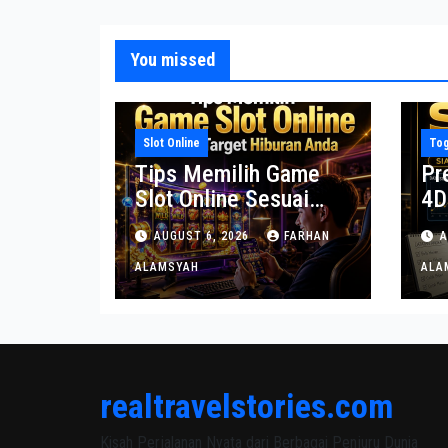
You missed
Slot Online
Tog
Tips Memilih Game
Pr
Slot Online Sesuai
4D
Target Hiburan Anda
Ca
AUGUST 6, 2026
FARHAN
A
La
ALAMSYAH
ALA
realtravelstories.com
Kisah Perjalanan Nyata dari Berbagai Penjuru Dunia