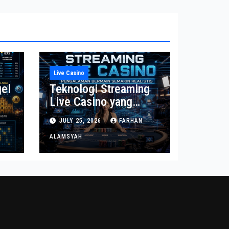
Live Casino
gel
Teknologi Streaming
Live Casino yang
e,
Membuat Game Lebih
JULY 25, 2026
FARHAN
Realistis
ALAMSYAH