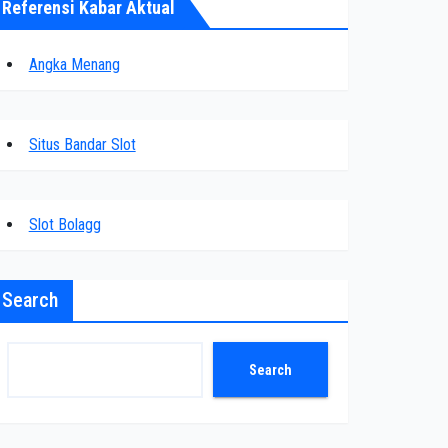
Referensi Kabar Aktual
Angka Menang
Situs Bandar Slot
Slot Bolagg
Search
Search