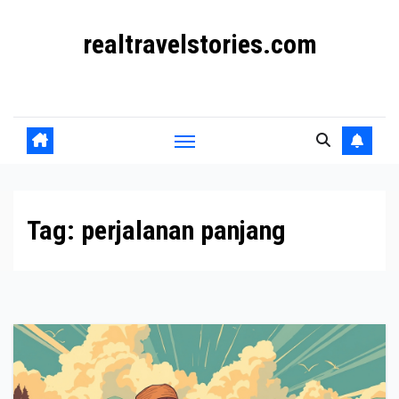
Skip
realtravelstories.com
to
content
Kisah Perjalanan Nyata dari Berbagai Penjuru Dunia
Tag:
perjalanan panjang