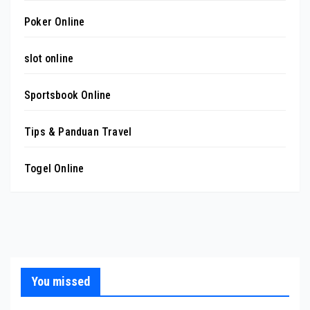
Poker Online
slot online
Sportsbook Online
Tips & Panduan Travel
Togel Online
You missed