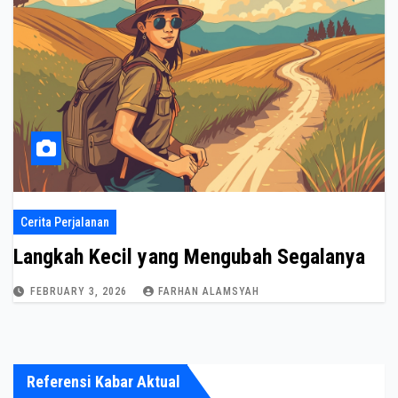
Cerita Perjalanan
Langkah Kecil yang Mengubah Segalanya
FEBRUARY 3, 2026
FARHAN ALAMSYAH
Referensi Kabar Aktual