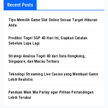
Recent Posts
Tips Memilih Game Slot Online Sesuai Target Hiburan
Anda
Prediksi Togel SGP 4D Hari Ini, Siapkan Catatan
Sebelum Lupa Lagi
Strategi Analisa Togel 4D dari Data Hongkong,
Singapore, dan Macau Terbaru
Teknologi Streaming Live Casino yang Membuat Game
Lebih Realistis
Panduan Main Mix Parlay agar Pilihan Pertandingan
Lebih Terukur