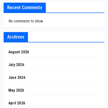
Recent Comments
No comments to show.
Archives
August 2026
July 2026
June 2026
May 2026
April 2026