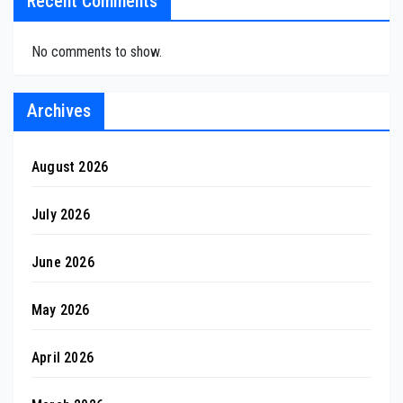
Recent Comments
No comments to show.
Archives
August 2026
July 2026
June 2026
May 2026
April 2026