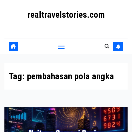
Skip
realtravelstories.com
to
content
Kisah Perjalanan Nyata dari Berbagai Penjuru Dunia
Tag:
pembahasan pola angka