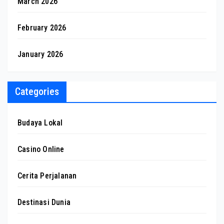
March 2026
February 2026
January 2026
Categories
Budaya Lokal
Casino Online
Cerita Perjalanan
Destinasi Dunia