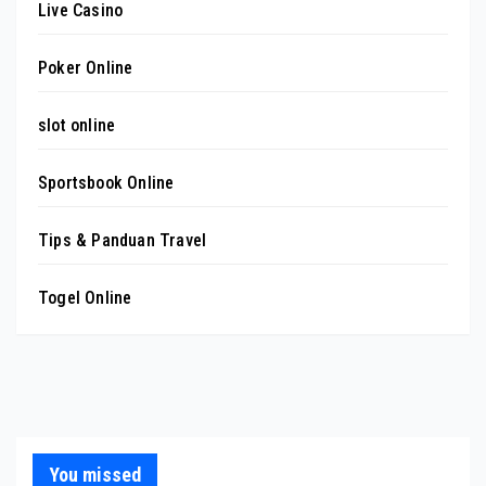
Live Casino
Poker Online
slot online
Sportsbook Online
Tips & Panduan Travel
Togel Online
You missed