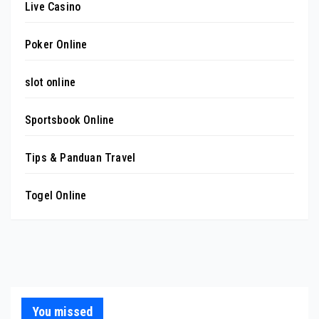
Live Casino
Poker Online
slot online
Sportsbook Online
Tips & Panduan Travel
Togel Online
You missed