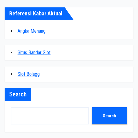
Referensi Kabar Aktual
Angka Menang
Situs Bandar Slot
Slot Bolagg
Search
Search