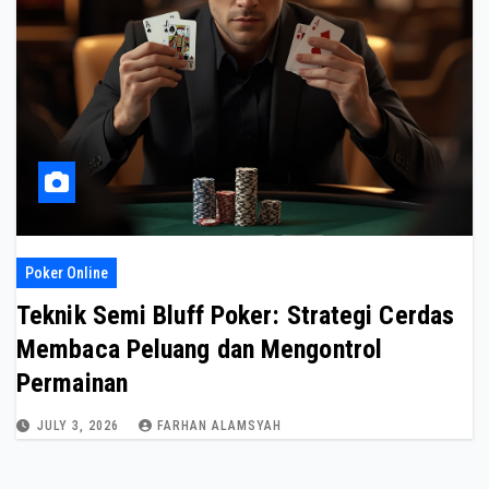
Poker Online
Teknik Semi Bluff Poker: Strategi Cerdas
Membaca Peluang dan Mengontrol
Permainan
JULY 3, 2026
FARHAN ALAMSYAH