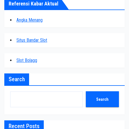
Referensi Kabar Aktual
Angka Menang
Situs Bandar Slot
Slot Bolagg
Search
Search
Recent Posts