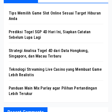
Tips Memilih Game Slot Online Sesuai Target Hiburan
Anda
Prediksi Togel SGP 4D Hari Ini, Siapkan Catatan
Sebelum Lupa Lagi
Strategi Analisa Togel 4D dari Data Hongkong,
Singapore, dan Macau Terbaru
Teknologi Streaming Live Casino yang Membuat Game
Lebih Realistis
Panduan Main Mix Parlay agar Pilihan Pertandingan
Lebih Terukur