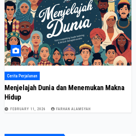
Cerita Perjalanan
Menjelajah Dunia dan Menemukan Makna
Hidup
FEBRUARY 11, 2026
FARHAN ALAMSYAH