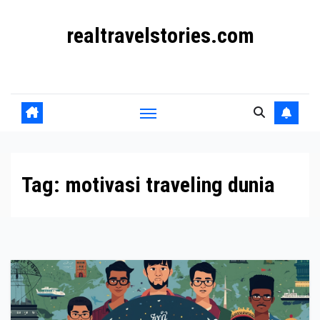
Skip
realtravelstories.com
to
content
Kisah Perjalanan Nyata dari Berbagai Penjuru Dunia
Tag:
motivasi traveling dunia