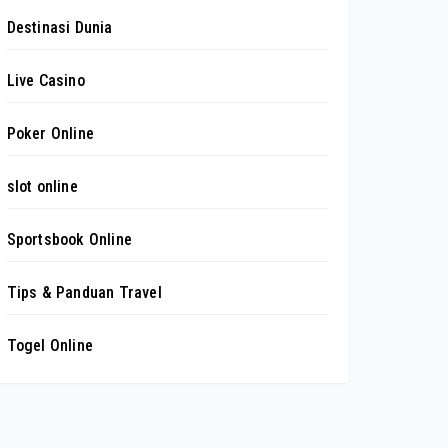
Destinasi Dunia
Live Casino
Poker Online
slot online
Sportsbook Online
Tips & Panduan Travel
Togel Online