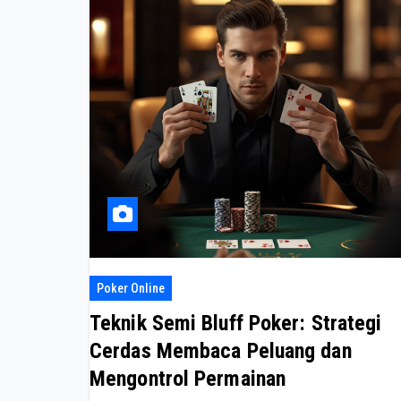
Poker Online
Teknik Semi Bluff Poker: Strategi
Cerdas Membaca Peluang dan
Mengontrol Permainan