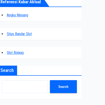
Referensi Kabar Aktual
Angka Menang
Situs Bandar Slot
Slot Bolagg
Search
Search