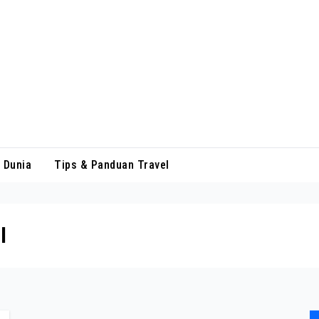
 Dunia
Tips & Panduan Travel
l