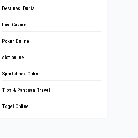
Destinasi Dunia
Live Casino
Poker Online
slot online
Sportsbook Online
Tips & Panduan Travel
Togel Online