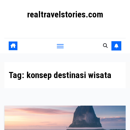
Skip
realtravelstories.com
to
content
Kisah Perjalanan Nyata dari Berbagai Penjuru Dunia
Tag:
konsep destinasi wisata