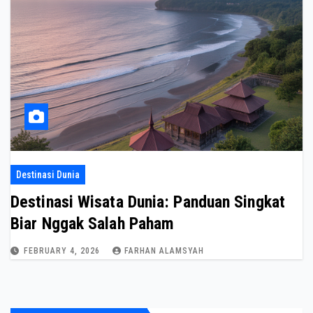
Destinasi Dunia
Destinasi Wisata Dunia: Panduan Singkat
Biar Nggak Salah Paham
FEBRUARY 4, 2026
FARHAN ALAMSYAH