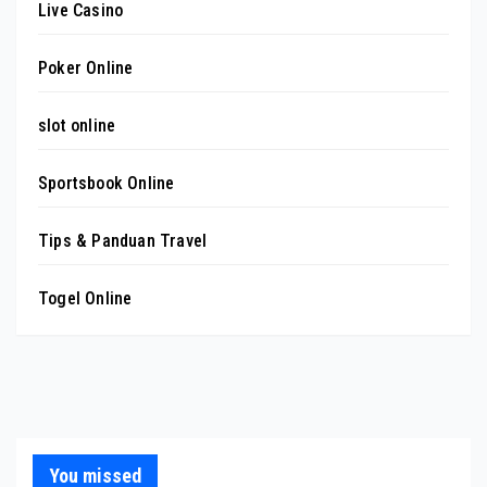
Live Casino
Poker Online
slot online
Sportsbook Online
Tips & Panduan Travel
Togel Online
You missed