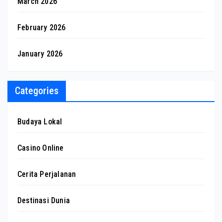
March 2026
February 2026
January 2026
Categories
Budaya Lokal
Casino Online
Cerita Perjalanan
Destinasi Dunia