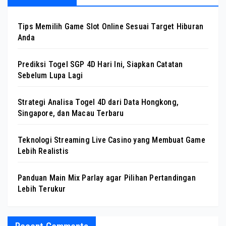
Tips Memilih Game Slot Online Sesuai Target Hiburan
Anda
Prediksi Togel SGP 4D Hari Ini, Siapkan Catatan
Sebelum Lupa Lagi
Strategi Analisa Togel 4D dari Data Hongkong,
Singapore, dan Macau Terbaru
Teknologi Streaming Live Casino yang Membuat Game
Lebih Realistis
Panduan Main Mix Parlay agar Pilihan Pertandingan
Lebih Terukur