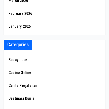
March 2026
February 2026
January 2026
Categories
Budaya Lokal
Casino Online
Cerita Perjalanan
Destinasi Dunia