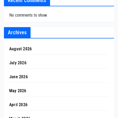
Recent Comments
No comments to show.
Archives
August 2026
July 2026
June 2026
May 2026
April 2026