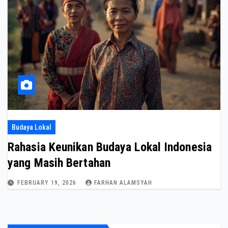
Budaya Lokal
Rahasia Keunikan Budaya Lokal Indonesia
yang Masih Bertahan
FEBRUARY 19, 2026
FARHAN ALAMSYAH