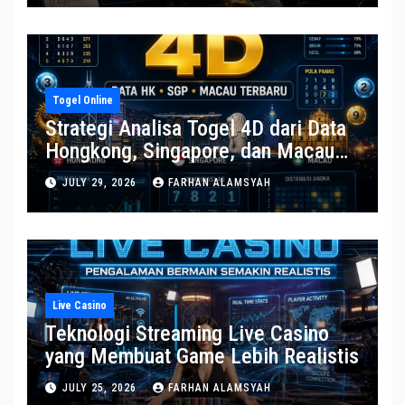
Togel Online
Strategi Analisa Togel 4D dari Data
Hongkong, Singapore, dan Macau
Terbaru
JULY 29, 2026
FARHAN ALAMSYAH
Live Casino
Teknologi Streaming Live Casino
yang Membuat Game Lebih Realistis
JULY 25, 2026
FARHAN ALAMSYAH