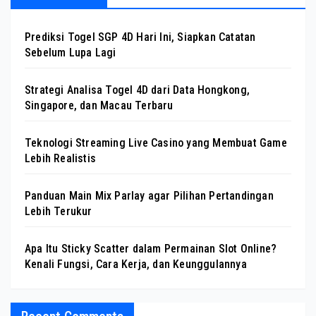
Prediksi Togel SGP 4D Hari Ini, Siapkan Catatan
Sebelum Lupa Lagi
Strategi Analisa Togel 4D dari Data Hongkong,
Singapore, dan Macau Terbaru
Teknologi Streaming Live Casino yang Membuat Game
Lebih Realistis
Panduan Main Mix Parlay agar Pilihan Pertandingan
Lebih Terukur
Apa Itu Sticky Scatter dalam Permainan Slot Online?
Kenali Fungsi, Cara Kerja, dan Keunggulannya