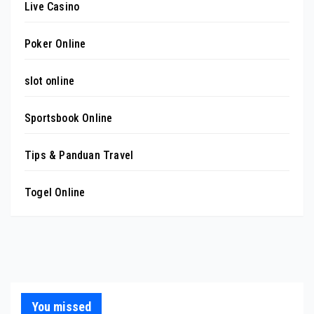
Live Casino
Poker Online
slot online
Sportsbook Online
Tips & Panduan Travel
Togel Online
You missed