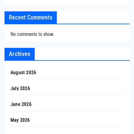
Recent Comments
No comments to show.
Archives
August 2026
July 2026
June 2026
May 2026