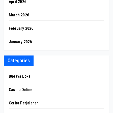
April 2026
March 2026
February 2026
January 2026
Categories
Budaya Lokal
Casino Online
Cerita Perjalanan