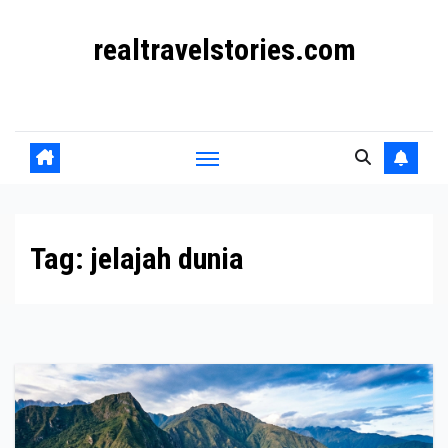
Skip
realtravelstories.com
to
content
Kisah Perjalanan Nyata dari Berbagai Penjuru Dunia
Tag:
jelajah dunia