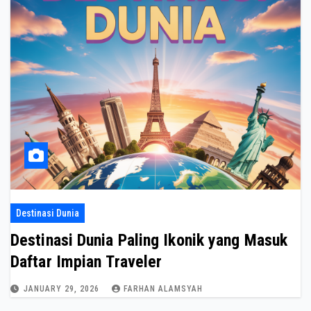
Destinasi Dunia
Destinasi Dunia Paling Ikonik yang Masuk
Daftar Impian Traveler
JANUARY 29, 2026
FARHAN ALAMSYAH