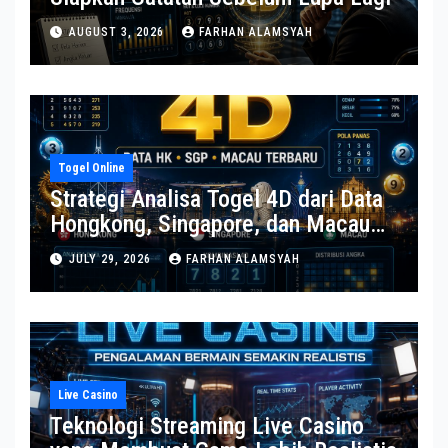
AUGUST 3, 2026
FARHAN ALAMSYAH
Togel Online
Strategi Analisa Togel 4D dari Data
Hongkong, Singapore, dan Macau
Terbaru
JULY 29, 2026
FARHAN ALAMSYAH
Live Casino
Teknologi Streaming Live Casino