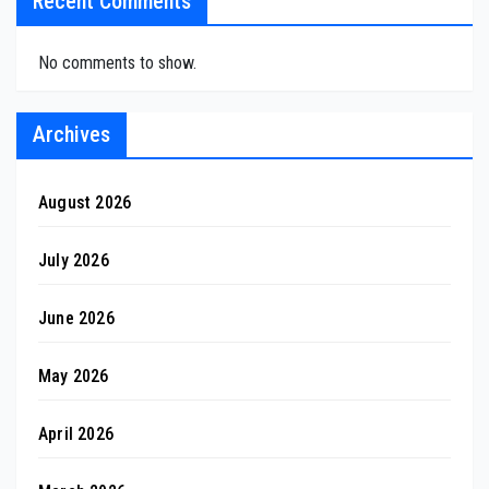
Recent Comments
No comments to show.
Archives
August 2026
July 2026
June 2026
May 2026
April 2026