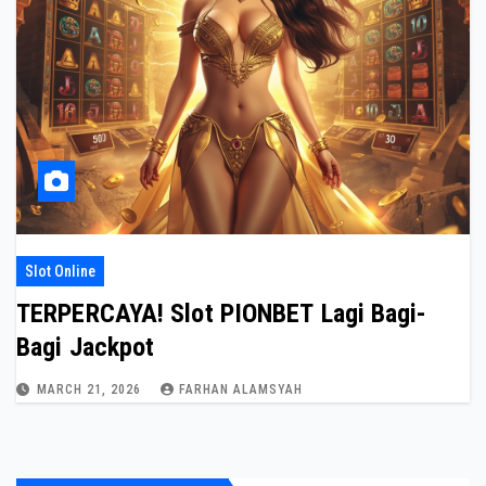
Slot Online
TERPERCAYA! Slot PIONBET Lagi Bagi-
Bagi Jackpot
MARCH 21, 2026
FARHAN ALAMSYAH