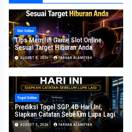
Slot Online
Tips Memilih Game Slot Online
Sesuai Target Hiburan Anda
AUGUST 6, 2026
FARHAN ALAMSYAH
Togel Online
Prediksi Togel SGP 4D Hari Ini,
Siapkan Catatan Sebelum Lupa Lagi
AUGUST 3, 2026
FARHAN ALAMSYAH