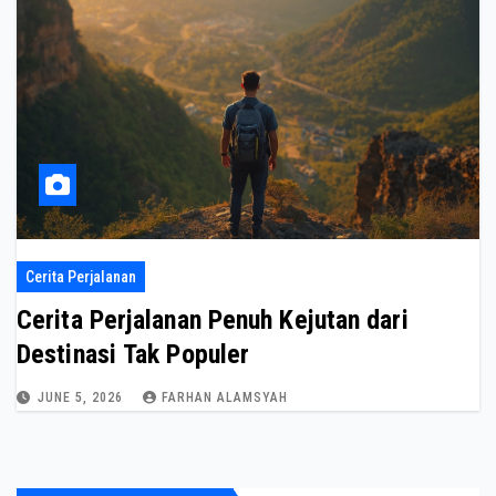
Cerita Perjalanan
Cerita Perjalanan Penuh Kejutan dari
Destinasi Tak Populer
JUNE 5, 2026
FARHAN ALAMSYAH