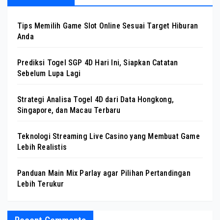
Tips Memilih Game Slot Online Sesuai Target Hiburan
Anda
Prediksi Togel SGP 4D Hari Ini, Siapkan Catatan
Sebelum Lupa Lagi
Strategi Analisa Togel 4D dari Data Hongkong,
Singapore, dan Macau Terbaru
Teknologi Streaming Live Casino yang Membuat Game
Lebih Realistis
Panduan Main Mix Parlay agar Pilihan Pertandingan
Lebih Terukur