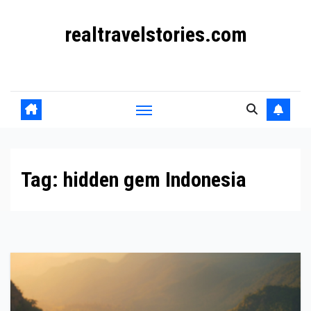
Skip
realtravelstories.com
to
content
Kisah Perjalanan Nyata dari Berbagai Penjuru Dunia
Tag:
hidden gem Indonesia