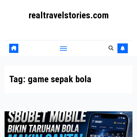
Skip
realtravelstories.com
to
content
Kisah Perjalanan Nyata dari Berbagai Penjuru Dunia
Tag:
game sepak bola