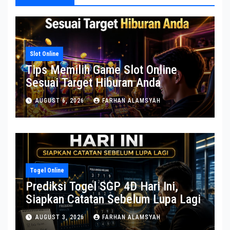
Slot Online
Tips Memilih Game Slot Online
Sesuai Target Hiburan Anda
AUGUST 6, 2026
FARHAN ALAMSYAH
Togel Online
Prediksi Togel SGP 4D Hari Ini,
Siapkan Catatan Sebelum Lupa Lagi
AUGUST 3, 2026
FARHAN ALAMSYAH