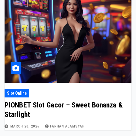
Slot Online
PIONBET Slot Gacor – Sweet Bonanza &
Starlight
MARCH 20, 2026
FARHAN ALAMSYAH