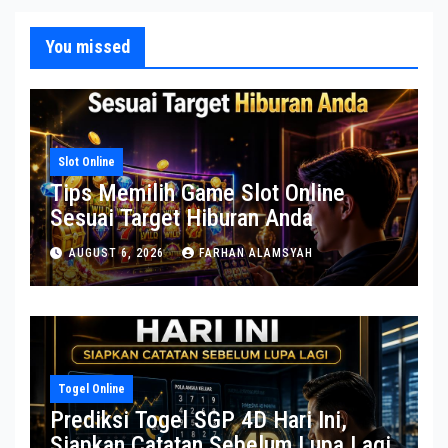
You missed
Slot Online
Tips Memilih Game Slot Online
Sesuai Target Hiburan Anda
AUGUST 6, 2026
FARHAN ALAMSYAH
Togel Online
Prediksi Togel SGP 4D Hari Ini,
Siapkan Catatan Sebelum Lupa Lagi