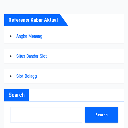
Referensi Kabar Aktual
Angka Menang
Situs Bandar Slot
Slot Bolagg
Search
Search