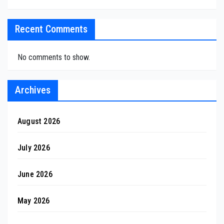
Recent Comments
No comments to show.
Archives
August 2026
July 2026
June 2026
May 2026