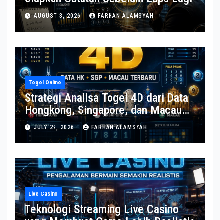
AUGUST 3, 2026
FARHAN ALAMSYAH
Togel Online
Strategi Analisa Togel 4D dari Data
Hongkong, Singapore, dan Macau
Terbaru
JULY 29, 2026
FARHAN ALAMSYAH
Live Casino
Teknologi Streaming Live Casino