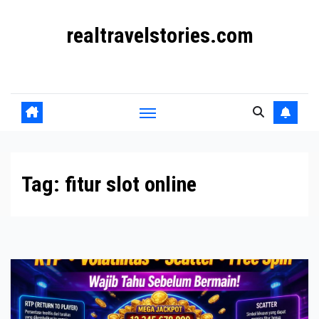
Skip
realtravelstories.com
to
content
Kisah Perjalanan Nyata dari Berbagai Penjuru Dunia
Tag:
fitur slot online