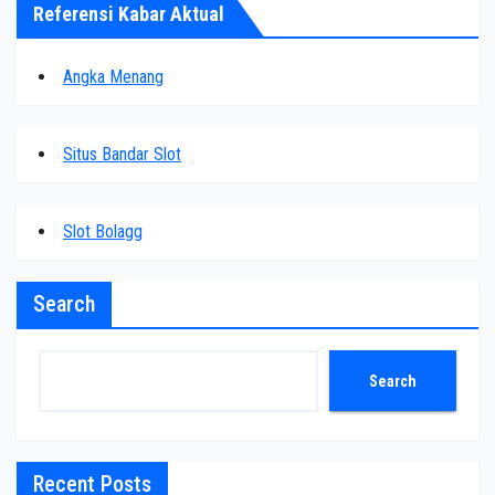
Referensi Kabar Aktual
Angka Menang
Situs Bandar Slot
Slot Bolagg
Search
Search
Recent Posts