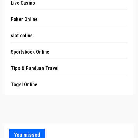
Live Casino
Poker Online
slot online
Sportsbook Online
Tips & Panduan Travel
Togel Online
You missed