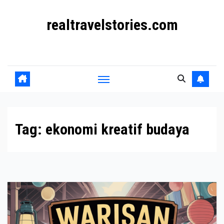
Skip
realtravelstories.com
to
content
Kisah Perjalanan Nyata dari Berbagai Penjuru Dunia
Tag:
ekonomi kreatif budaya