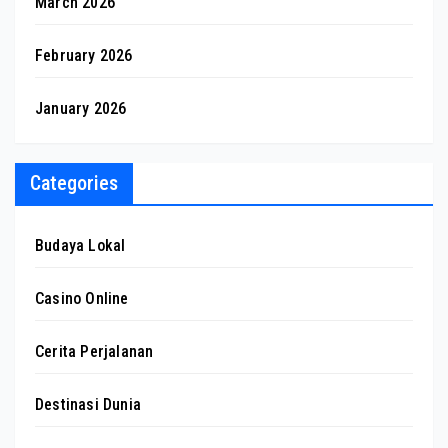
March 2026
February 2026
January 2026
Categories
Budaya Lokal
Casino Online
Cerita Perjalanan
Destinasi Dunia