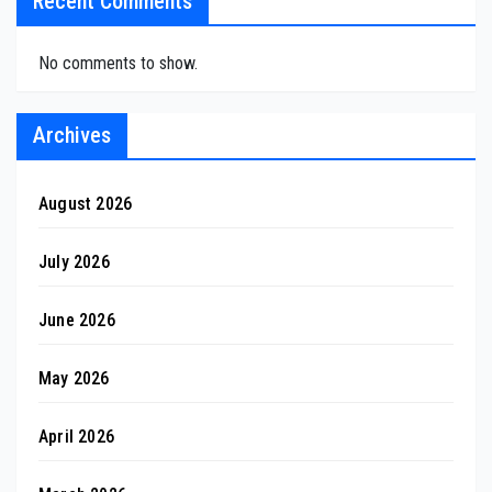
Recent Comments
No comments to show.
Archives
August 2026
July 2026
June 2026
May 2026
April 2026