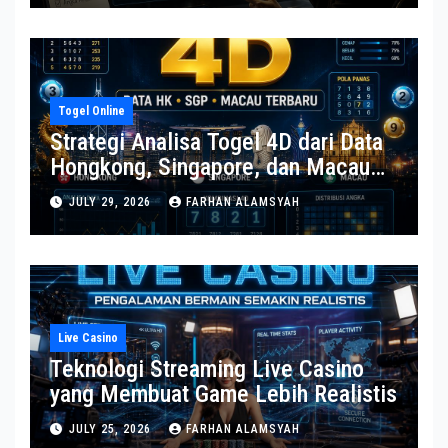
Togel Online
Strategi Analisa Togel 4D dari Data
Hongkong, Singapore, dan Macau
Terbaru
JULY 29, 2026
FARHAN ALAMSYAH
Live Casino
Teknologi Streaming Live Casino
yang Membuat Game Lebih Realistis
JULY 25, 2026
FARHAN ALAMSYAH