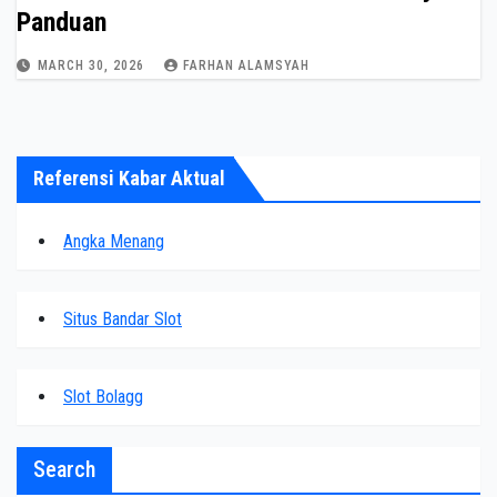
Panduan
MARCH 30, 2026
FARHAN ALAMSYAH
Referensi Kabar Aktual
Angka Menang
Situs Bandar Slot
Slot Bolagg
Search