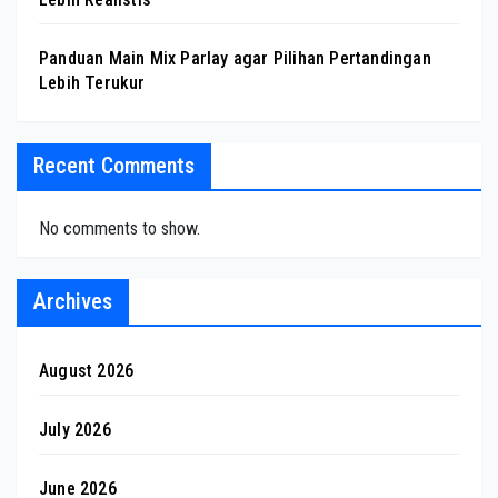
Panduan Main Mix Parlay agar Pilihan Pertandingan
Lebih Terukur
Recent Comments
No comments to show.
Archives
August 2026
July 2026
June 2026