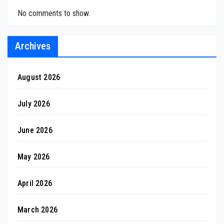
No comments to show.
Archives
August 2026
July 2026
June 2026
May 2026
April 2026
March 2026