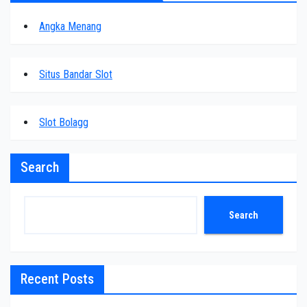
Angka Menang
Situs Bandar Slot
Slot Bolagg
Search
Search
Recent Posts