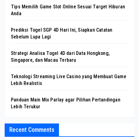
Tips Memilih Game Slot Online Sesuai Target Hiburan
Anda
Prediksi Togel SGP 4D Hari Ini, Siapkan Catatan
Sebelum Lupa Lagi
Strategi Analisa Togel 4D dari Data Hongkong,
Singapore, dan Macau Terbaru
Teknologi Streaming Live Casino yang Membuat Game
Lebih Realistis
Panduan Main Mix Parlay agar Pilihan Pertandingan
Lebih Terukur
Recent Comments