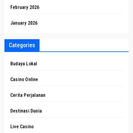
February 2026
January 2026
Categories
Budaya Lokal
Casino Online
Cerita Perjalanan
Destinasi Dunia
Live Casino