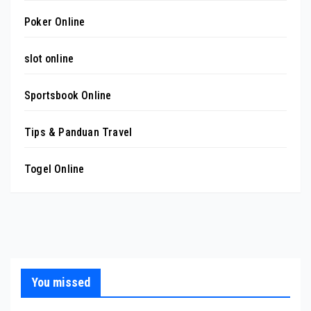
Poker Online
slot online
Sportsbook Online
Tips & Panduan Travel
Togel Online
You missed