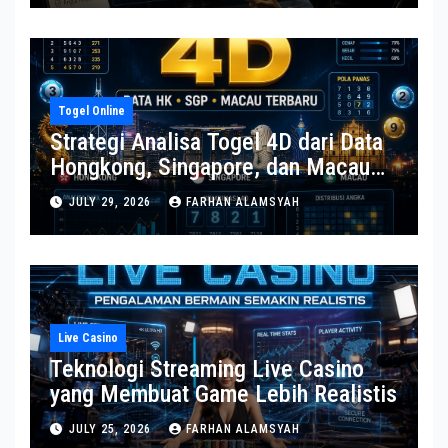
Togel Online
Strategi Analisa Togel 4D dari Data
Hongkong, Singapore, dan Macau
Terbaru
JULY 29, 2026
FARHAN ALAMSYAH
Live Casino
Teknologi Streaming Live Casino
yang Membuat Game Lebih Realistis
JULY 25, 2026
FARHAN ALAMSYAH