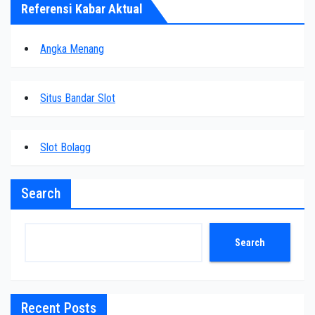
Referensi Kabar Aktual
Angka Menang
Situs Bandar Slot
Slot Bolagg
Search
Search
Recent Posts