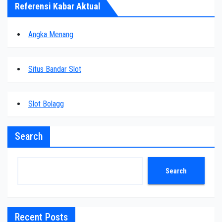
Referensi Kabar Aktual
Angka Menang
Situs Bandar Slot
Slot Bolagg
Search
Search
Recent Posts