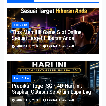
Slot Online
Tips Memilih Game Slot Online
Sesuai Target Hiburan Anda
AUGUST 6, 2026
FARHAN ALAMSYAH
Togel Online
Prediksi Togel SGP 4D Hari Ini,
Siapkan Catatan Sebelum Lupa Lagi
AUGUST 3, 2026
FARHAN ALAMSYAH